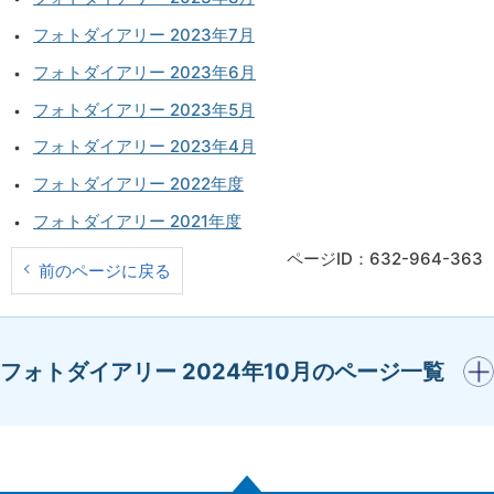
フォトダイアリー 2023年7月
フォトダイアリー 2023年6月
フォトダイアリー 2023年5月
フォトダイアリー 2023年4月
フォトダイアリー 2022年度
フォトダイアリー 2021年度
ページID：632-964-363
前のページに戻る
開く
フォトダイアリー 2024年10月のページ一覧