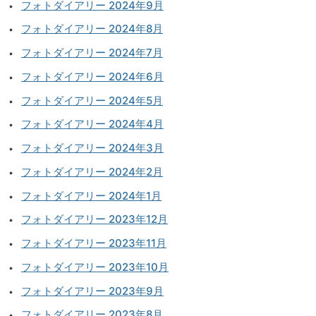
フォトダイアリー 2024年9月
フォトダイアリー 2024年8月
フォトダイアリー 2024年7月
フォトダイアリー 2024年6月
フォトダイアリー 2024年5月
フォトダイアリー 2024年4月
フォトダイアリー 2024年3月
フォトダイアリー 2024年2月
フォトダイアリー 2024年1月
フォトダイアリー 2023年12月
フォトダイアリー 2023年11月
フォトダイアリー 2023年10月
フォトダイアリー 2023年9月
フォトダイアリー 2023年8月