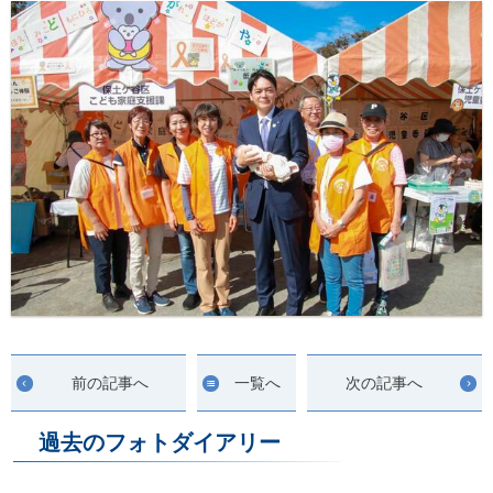
前の記事へ
一覧へ
次の記事へ
過去のフォトダイアリー