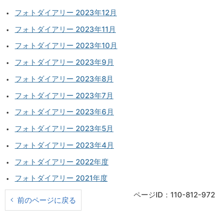
フォトダイアリー 2023年12月
フォトダイアリー 2023年11月
フォトダイアリー 2023年10月
フォトダイアリー 2023年9月
フォトダイアリー 2023年8月
フォトダイアリー 2023年7月
フォトダイアリー 2023年6月
フォトダイアリー 2023年5月
フォトダイアリー 2023年4月
フォトダイアリー 2022年度
フォトダイアリー 2021年度
ページID：110-812-972
前のページに戻る