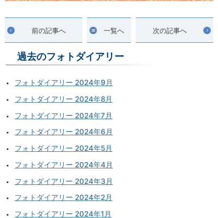
前の記事へ
一覧へ
次の記事へ
過去のフォトダイアリー
フォトダイアリー 2024年9月
フォトダイアリー 2024年8月
フォトダイアリー 2024年7月
フォトダイアリー 2024年6月
フォトダイアリー 2024年5月
フォトダイアリー 2024年4月
フォトダイアリー 2024年3月
フォトダイアリー 2024年2月
フォトダイアリー 2024年1月