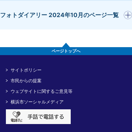
開く
フォトダイアリー 2024年10月のページ一覧
ページトップへ
サイトポリシー
市民からの提案
ウェブサイトに関するご意見等
横浜市ソーシャルメディア