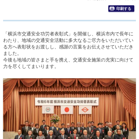
印刷する
「横浜市交通安全功労者表彰式」を開催し、横浜市内で長年に
わたり、地域の交通安全活動に多大なるご尽力をいただいてい
る方へ表彰状をお渡しし、感謝の言葉をお伝えさせていただき
ました。
今後も地域の皆さまと手を携え、交通安全施策の充実に向けて
力を尽くしてまいります。