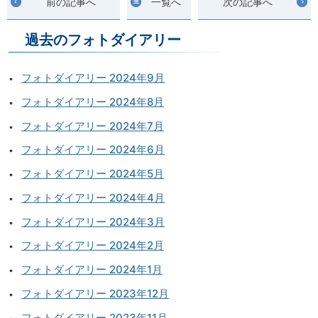
前の記事へ
一覧へ
次の記事へ
過去のフォトダイアリー
フォトダイアリー 2024年9月
フォトダイアリー 2024年8月
フォトダイアリー 2024年7月
フォトダイアリー 2024年6月
フォトダイアリー 2024年5月
フォトダイアリー 2024年4月
フォトダイアリー 2024年3月
フォトダイアリー 2024年2月
フォトダイアリー 2024年1月
フォトダイアリー 2023年12月
フォトダイアリー 2023年11月