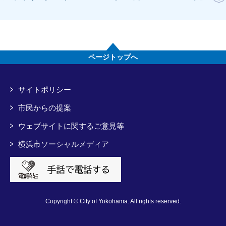
ページトップへ
サイトポリシー
市民からの提案
ウェブサイトに関するご意見等
横浜市ソーシャルメディア
Copyright © City of Yokohama. All rights reserved.