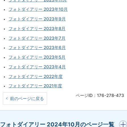
フォトダイアリー 2023年10月
フォトダイアリー 2023年9月
フォトダイアリー 2023年8月
フォトダイアリー 2023年7月
フォトダイアリー 2023年6月
フォトダイアリー 2023年5月
フォトダイアリー 2023年4月
フォトダイアリー 2022年度
フォトダイアリー 2021年度
ページID：176-278-473
前のページに戻る
開く
フォトダイアリー 2024年10月のページ一覧