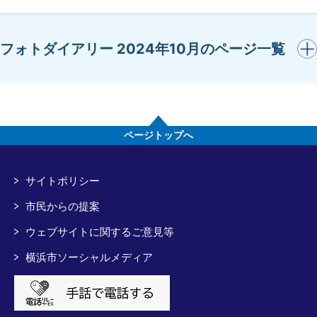
開く
フォトダイアリー 2024年10月のページ一覧
ページトップへ
サイトポリシー
市民からの提案
ウェブサイトに関するご意見等
横浜市ソーシャルメディア