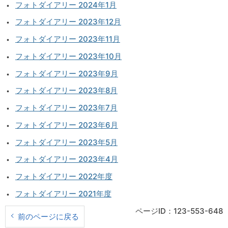
フォトダイアリー 2024年1月
フォトダイアリー 2023年12月
フォトダイアリー 2023年11月
フォトダイアリー 2023年10月
フォトダイアリー 2023年9月
フォトダイアリー 2023年8月
フォトダイアリー 2023年7月
フォトダイアリー 2023年6月
フォトダイアリー 2023年5月
フォトダイアリー 2023年4月
フォトダイアリー 2022年度
フォトダイアリー 2021年度
ページID：123-553-648
前のページに戻る