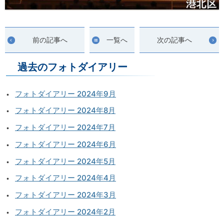
前の記事へ
一覧へ
次の記事へ
過去のフォトダイアリー
フォトダイアリー 2024年9月
フォトダイアリー 2024年8月
フォトダイアリー 2024年7月
フォトダイアリー 2024年6月
フォトダイアリー 2024年5月
フォトダイアリー 2024年4月
フォトダイアリー 2024年3月
フォトダイアリー 2024年2月