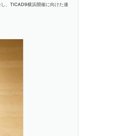
し、TICAD9横浜開催に向けた連