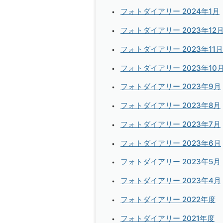
フォトダイアリー 2024年1月
フォトダイアリー 2023年12
フォトダイアリー 2023年11月
フォトダイアリー 2023年10
フォトダイアリー 2023年9月
フォトダイアリー 2023年8月
フォトダイアリー 2023年7月
フォトダイアリー 2023年6月
フォトダイアリー 2023年5月
フォトダイアリー 2023年4月
フォトダイアリー 2022年度
フォトダイアリー 2021年度