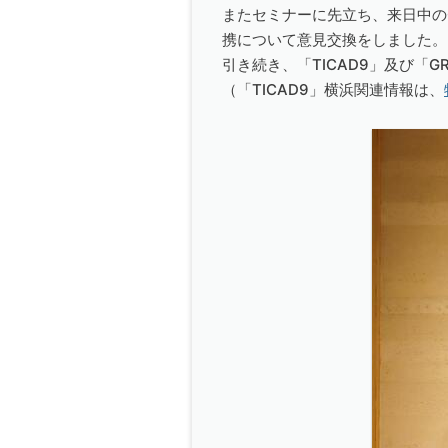
またセミナーに先立ち、来日中のO
携について意見交換をしました。
引き続き、「TICAD9」及び「G
（「TICAD9」横浜関連情報は、