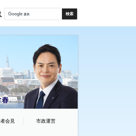
記者会見
市政運営