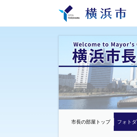
市長の部屋トップ
フォトダ