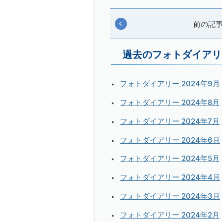
前の記
過去のフォトダイアリ
フォトダイアリー 2024年9月
フォトダイアリー 2024年8月
フォトダイアリー 2024年7月
フォトダイアリー 2024年6月
フォトダイアリー 2024年5月
フォトダイアリー 2024年4月
フォトダイアリー 2024年3月
フォトダイアリー 2024年2月