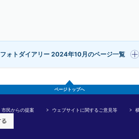
開く
フォトダイアリー 2024年10月のページ一覧
ページトップへ
市民からの提案
ウェブサイトに関するご意見等