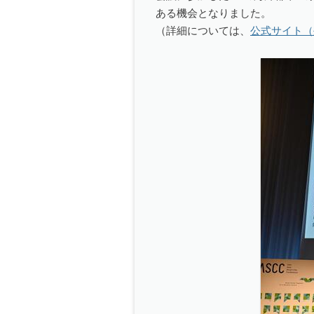
ある機会となりました。
（詳細については、
公式サイト（