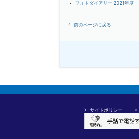
フォトダイアリー 2021年度
前のページに戻る
サイトポリシー