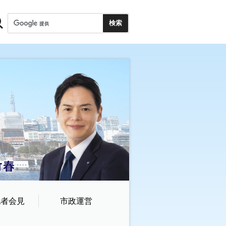
記者会見
市政運営