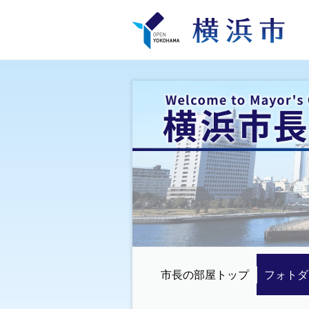
市長の部屋トップ
フォトダ