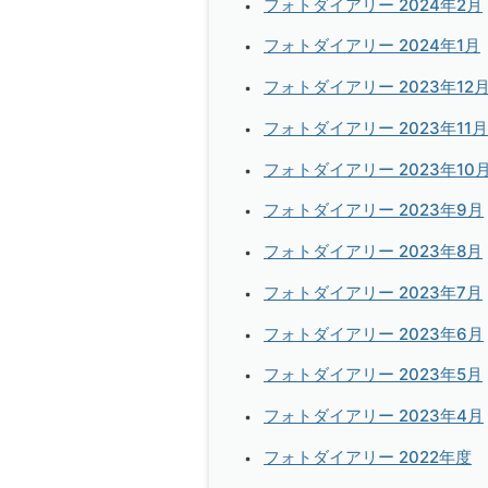
フォトダイアリー 2024年2月
フォトダイアリー 2024年1月
フォトダイアリー 2023年12
フォトダイアリー 2023年11月
フォトダイアリー 2023年10
フォトダイアリー 2023年9月
フォトダイアリー 2023年8月
フォトダイアリー 2023年7月
フォトダイアリー 2023年6月
フォトダイアリー 2023年5月
フォトダイアリー 2023年4月
フォトダイアリー 2022年度