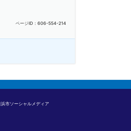
ページID：606-554-214
横浜市ソーシャルメディア