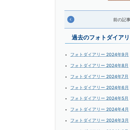
前の記
過去のフォトダイアリ
フォトダイアリー 2024年9月
フォトダイアリー 2024年8月
フォトダイアリー 2024年7月
フォトダイアリー 2024年6月
フォトダイアリー 2024年5月
フォトダイアリー 2024年4月
フォトダイアリー 2024年3月