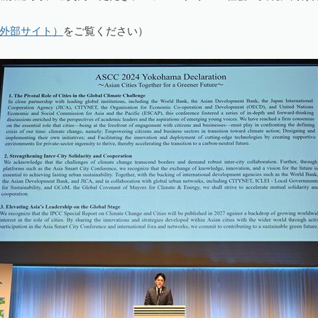
外部サイト）
をご覧ください）