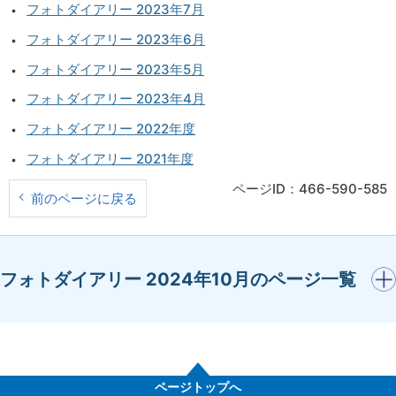
フォトダイアリー 2023年7月
フォトダイアリー 2023年6月
フォトダイアリー 2023年5月
フォトダイアリー 2023年4月
フォトダイアリー 2022年度
フォトダイアリー 2021年度
ページID：466-590-585
前のページに戻る
開く
フォトダイアリー 2024年10月のページ一覧
ページトップへ