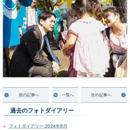
前の記事へ
一覧へ
次の記事へ
過去のフォトダイアリー
フォトダイアリー 2024年9月