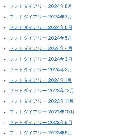
フォトダイアリー 2024年8月
フォトダイアリー 2024年7月
フォトダイアリー 2024年6月
フォトダイアリー 2024年5月
フォトダイアリー 2024年4月
フォトダイアリー 2024年3月
フォトダイアリー 2024年2月
フォトダイアリー 2024年1月
フォトダイアリー 2023年12月
フォトダイアリー 2023年11月
フォトダイアリー 2023年10月
フォトダイアリー 2023年9月
フォトダイアリー 2023年8月