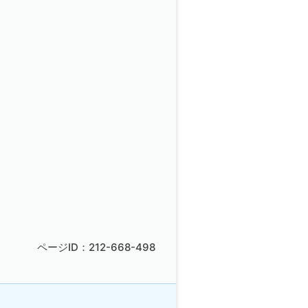
ページID：212-668-498