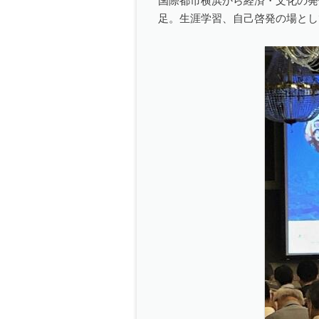
国際都市横浜から経済・文化の発
足。生涯学習、自己啓発の場とし