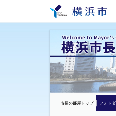
市長の部屋トップ
フォトダ