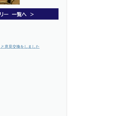
まと意見交換をしました