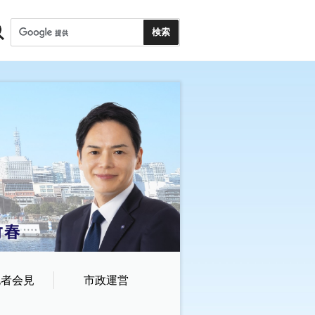
記者会見
市政運営