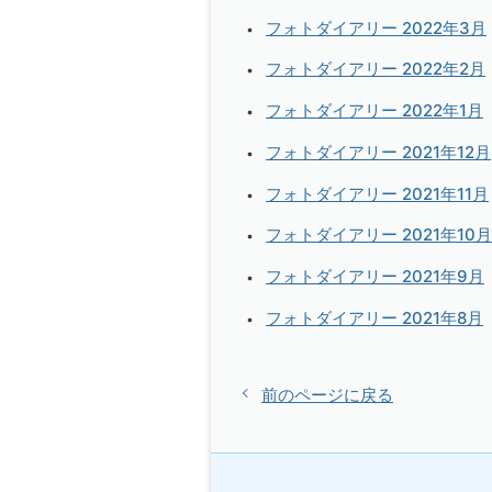
フォトダイアリー 2022年3月
フォトダイアリー 2022年2月
フォトダイアリー 2022年1月
フォトダイアリー 2021年12月
フォトダイアリー 2021年11月
フォトダイアリー 2021年10月
フォトダイアリー 2021年9月
フォトダイアリー 2021年8月
前のページに戻る