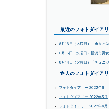
最近のフォトダイアリ
6月16日（木曜日）「市長と
6月15日（水曜日）横浜市男
6月14日（火曜日）「チュニジア
過去のフォトダイアリ
フォトダイアリー 2022年6月
フォトダイアリー 2022年5月
フォトダイアリー 2022年4月