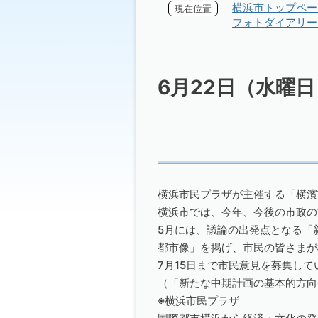
横浜市トップペー
現在位置
フォトダイアリー 
6月22日（水曜
横浜市民プラザが主催する「横濱
横浜市では、今年、今後の市政の
5月には、議論の出発点となる「
都市像」を掲げ、市民の皆さまが
7月15日まで市民意見を募集し
（「新たな中期計画の基本的方向
※横浜市民プラザ