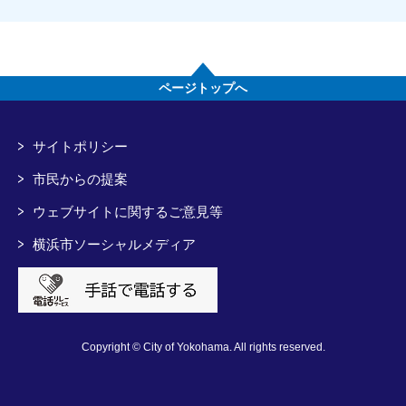
ページトップへ
サイトポリシー
市民からの提案
ウェブサイトに関するご意見等
横浜市ソーシャルメディア
Copyright © City of Yokohama. All rights reserved.