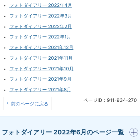
フォトダイアリー 2022年4月
フォトダイアリー 2022年3月
フォトダイアリー 2022年2月
フォトダイアリー 2022年1月
フォトダイアリー 2021年12月
フォトダイアリー 2021年11月
フォトダイアリー 2021年10月
フォトダイアリー 2021年9月
フォトダイアリー 2021年8月
ページID：911-934-270
前のページに戻る
開く
フォトダイアリー 2022年6月のページ一覧