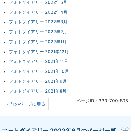
フォトダイアリー 2022年5月
フォトダイアリー 2022年4月
フォトダイアリー 2022年3月
フォトダイアリー 2022年2月
フォトダイアリー 2022年1月
フォトダイアリー 2021年12月
フォトダイアリー 2021年11月
フォトダイアリー 2021年10月
フォトダイアリー 2021年9月
フォトダイアリー 2021年8月
ページID：333-700-895
前のページに戻る
開く
フォトダイアリー 2022年6月のページ一覧