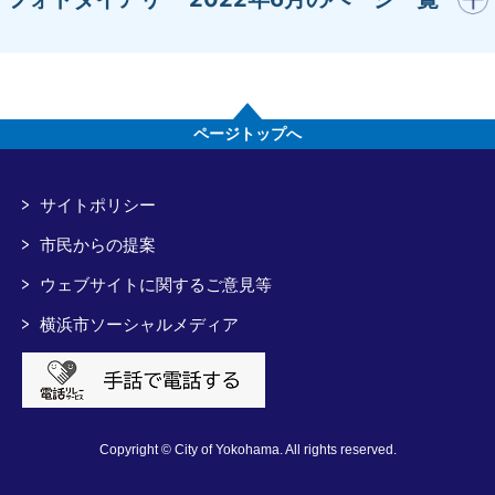
ページトップへ
サイトポリシー
市民からの提案
ウェブサイトに関するご意見等
横浜市ソーシャルメディア
Copyright © City of Yokohama. All rights reserved.