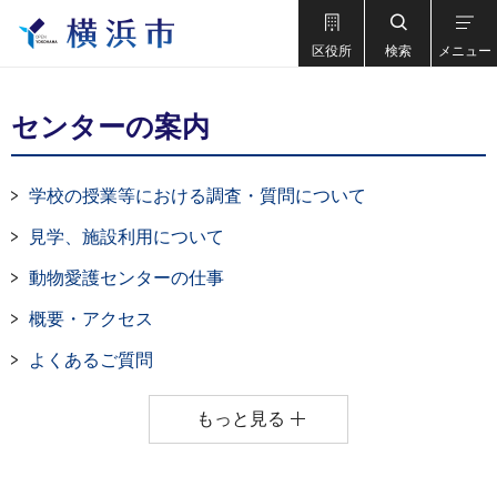
区役所
検索
メニュー
センターの案内
学校の授業等における調査・質問について
見学、施設利用について
動物愛護センターの仕事
概要・アクセス
よくあるご質問
もっと見る