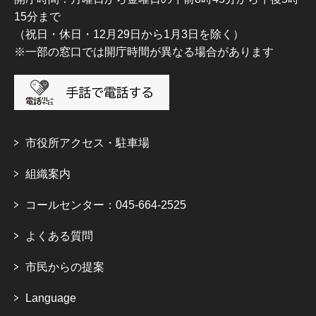
15分まで
（祝日・休日・12月29日から1月3日を除く）
※一部の窓口では開庁時間が異なる場合があります
市役所アクセス・駐車場
組織案内
コールセンター：045-664-2525
よくある質問
市民からの提案
Language