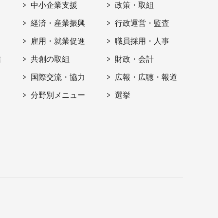
ト
中小企業支援
政策・取組
経済・産業振興
行政運営・監査
雇用・就業促進
職員採用・人事
信
共創の取組
財政・会計
国際交流・協力
広報・広聴・報道
分野別メニュー
選挙