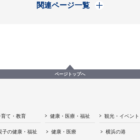
開く
関連ページ一覧
ページトップへ
子育て・教育
健康・医療・福祉
観光・イベント
親子の健康・福祉
健康・医療
横浜の港