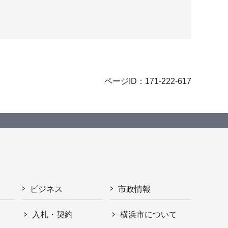
ページID：171-222-617
ビジネス
市政情報
入札・契約
横浜市について