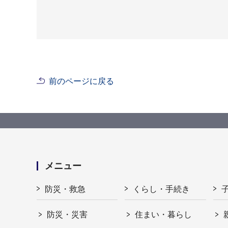
前のページに戻る
メニュー
防災・救急
くらし・手続き
防災・災害
住まい・暮らし