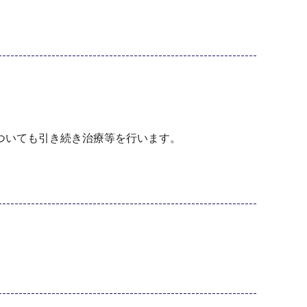
いても引き続き治療等を行います。