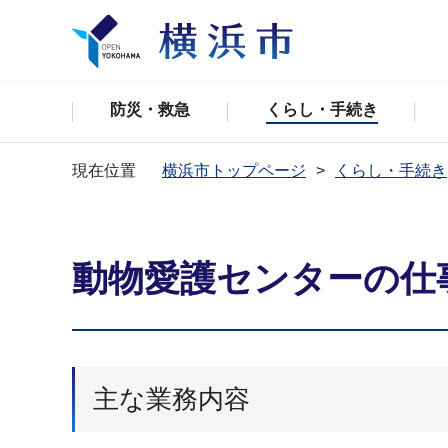
防災・救急
くらし・手続き
現在位置
横浜市トップページ
くらし・手続き
動物愛護センターの仕
主な業務内容