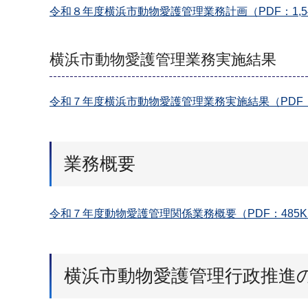
令和８年度横浜市動物愛護管理業務計画（PDF：1,54
横浜市動物愛護管理業務実施結果
令和７年度横浜市動物愛護管理業務実施結果（PDF：
業務概要
令和７年度動物愛護管理関係業務概要（PDF：485K
横浜市動物愛護管理行政推進