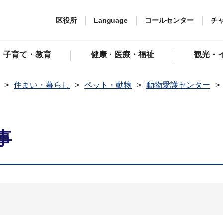
区役所
Language
コールセンター
チ
子育て・教育
健康・医療・福祉
観光・
住まい・暮らし
ペット・動物
動物愛護センター
事