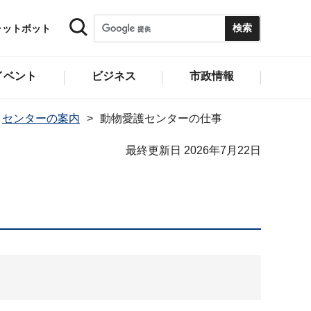
ャットボット
イベント
ビジネス
市政情報
センターの案内
動物愛護センターの仕事
最終更新日 2026年7月22日