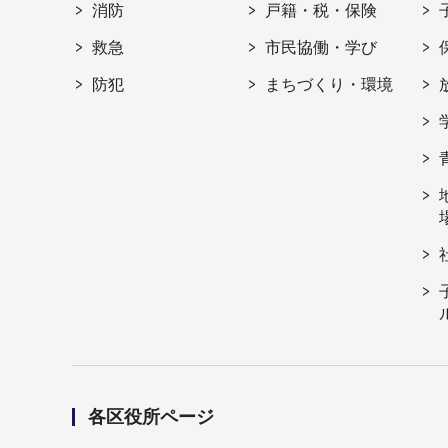
消防
戸籍・税・保険
救急
市民協働・学び
防犯
まちづくり・環境
各区役所ページ