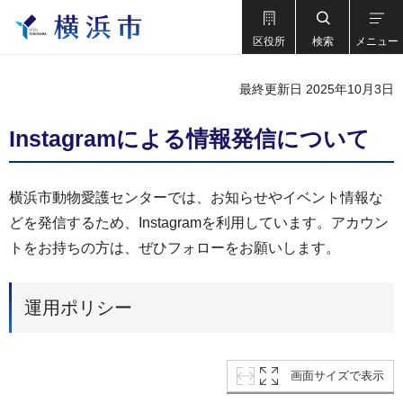
区役所
検索
メニュー
最終更新日 2025年10月3日
Instagramによる情報発信について
横浜市動物愛護センターでは、お知らせやイベント情報な
どを発信するため、Instagramを利用しています。アカウン
トをお持ちの方は、ぜひフォローをお願いします。
運用ポリシー
画面サイズで表示