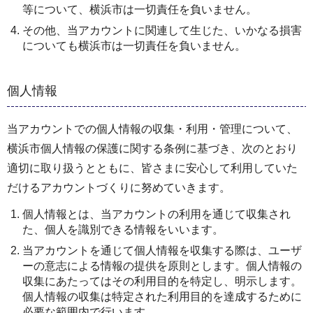
等について、横浜市は一切責任を負いません。
その他、当アカウントに関連して生じた、いかなる損害
についても横浜市は一切責任を負いません。
個人情報
当アカウントでの個人情報の収集・利用・管理について、
横浜市個人情報の保護に関する条例に基づき、次のとおり
適切に取り扱うとともに、皆さまに安心して利用していた
だけるアカウントづくりに努めていきます。
個人情報とは、当アカウントの利用を通じて収集され
た、個人を識別できる情報をいいます。
当アカウントを通じて個人情報を収集する際は、ユーザ
ーの意志による情報の提供を原則とします。個人情報の
収集にあたってはその利用目的を特定し、明示します。
個人情報の収集は特定された利用目的を達成するために
必要な範囲内で行います。