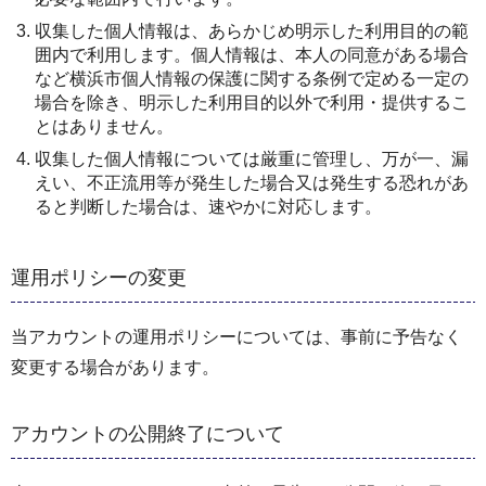
収集した個人情報は、あらかじめ明示した利用目的の範
囲内で利用します。個人情報は、本人の同意がある場合
など横浜市個人情報の保護に関する条例で定める一定の
場合を除き、明示した利用目的以外で利用・提供するこ
とはありません。
収集した個人情報については厳重に管理し、万が一、漏
えい、不正流用等が発生した場合又は発生する恐れがあ
ると判断した場合は、速やかに対応します。
運用ポリシーの変更
当アカウントの運用ポリシーについては、事前に予告なく
変更する場合があります。
アカウントの公開終了について