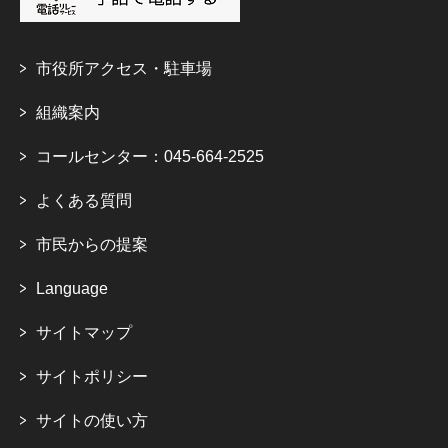
市役所アクセス・駐車場
組織案内
コールセンター：045-664-2525
よくある質問
市民からの提案
Language
サイトマップ
サイトポリシー
サイトの使い方