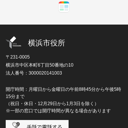
横浜市役所
〒231-0005
横浜市中区本町6丁目50番地の10
法人番号：3000020141003
開庁時間：月曜日から金曜日の午前8時45分から午後5時
15分まで
（祝日・休日・12月29日から1月3日を除く）
※一部の窓口では開庁時間が異なる場合があります