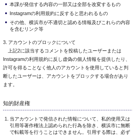
本課が発信する内容の一部又は全部を改変するもの
Instagramの利用規約に反すると思われるもの
その他、横浜市が不適切と認める情報及びこれらの内容
を含むリンク等
3. アカウントのブロックについて
上記2に該当するコメントを投稿したユーザーまたは
Instagramの利用規約に反し虚偽の個人情報を提供したり、
許可を得ることなく他人のアカウントを使用していると判
断したユーザーは、アカウントをブロックする場合があり
ます。
知的財産権
当アカウントで発信された情報について、私的使用又は
引用等著作権法上認められた行為を除き、横浜市に無断
で転載等を行うことはできません。引用する際は、必ず