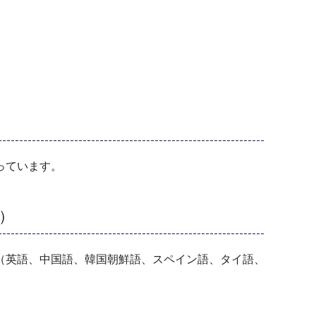
っています。
）
（英語、中国語、韓国朝鮮語、スペイン語、タイ語、