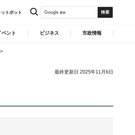
ャットボット
イベント
ビジネス
市政情報
最終更新日 2025年11月6日
）