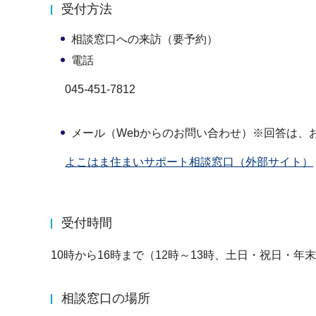
受付方法
相談窓口への来訪（要予約）
電話
045-451-7812
メール（Webからのお問い合わせ）※回答は、
よこはま住まいサポート相談窓口（外部サイト）
受付時間
10時から16時まで（12時～13時、土日・祝日・年
相談窓口の場所