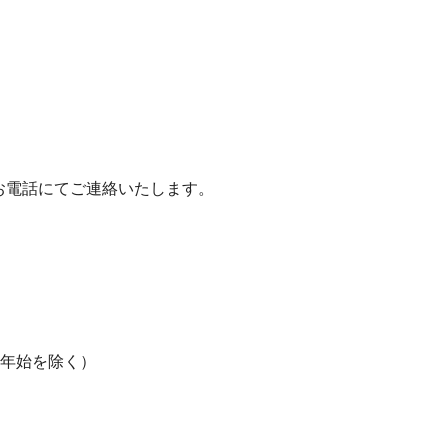
お電話にてご連絡いたします。
末年始を除く）