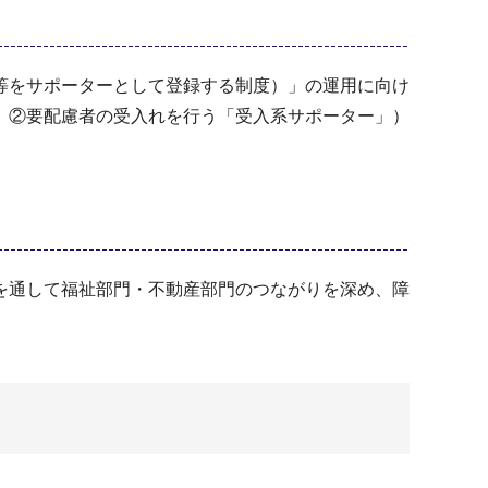
等をサポーターとして登録する制度）」の運用に向け
、②要配慮者の受入れを行う「受入系サポーター」）
を通して福祉部門・不動産部門のつながりを深め、障