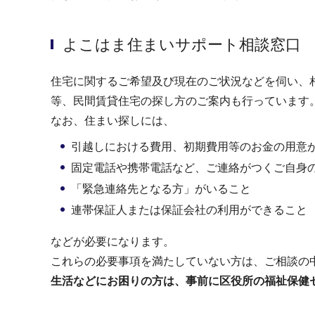
よこはま住まいサポート相談窓口
住宅に関するご希望及び現在のご状況などを伺い、
等、民間賃貸住宅の探し方のご案内も行っています
なお、住まい探しには、
引越しにおける費用、初期費用等のお金の用意
固定電話や携帯電話など、ご連絡がつくご自身
「緊急連絡先となる方」がいること
連帯保証人または保証会社の利用ができること
などが必要になります。
これらの必要事項を満たしていない方は、ご相談の
生活などにお困りの方は、事前に区役所の福祉保健