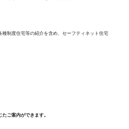
各種制度住宅等の紹介を含め、セーフティネット住宅
。
じたご案内ができます。