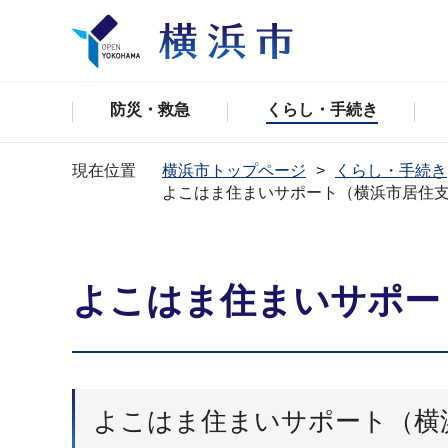
防災・救急
くらし・手続き
現在位置
横浜市トップページ
くらし・手続き
よこはま住まいサポート（横浜市居住
よこはま住まいサポー
よこはま住まいサポート（横