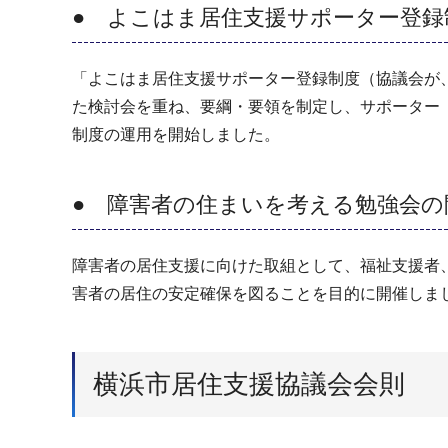
● よこはま居住支援サポーター登録
「よこはま居住支援サポーター登録制度（協議会が
た検討会を重ね、要綱・要領を制定し、サポーター
制度の運用を開始しました。
● 障害者の住まいを考える勉強会の
障害者の居住支援に向けた取組として、福祉支援者
害者の居住の安定確保を図ることを目的に開催しま
横浜市居住支援協議会会則