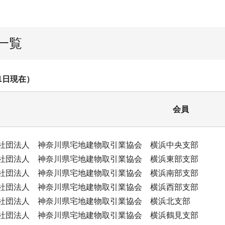
⼀覧
1⽇現在）
会員
社団法人 神奈川県宅地建物取引業協会 横浜中央支部
社団法人 神奈川県宅地建物取引業協会 横浜東部支部
社団法人 神奈川県宅地建物取引業協会 横浜南部支部
社団法人 神奈川県宅地建物取引業協会 横浜西部支部
社団法人 神奈川県宅地建物取引業協会 横浜北支部
社団法人 神奈川県宅地建物取引業協会 横浜鶴見支部