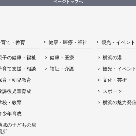
ページトップへ
子育て・教育
健康・医療・福祉
観光・イベント
親子の健康・福祉
健康・医療
横浜の港
子育て支援・相談
福祉・介護
観光・イベン
保育・幼児教育
文化・芸術
放課後児童育成
スポーツ
学校・教育
横浜の魅力発
青少年育成
地域の子どもの居
場所