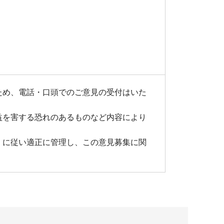
ため、電話・口頭でのご意見の受付はいた
益を害する恐れのあるものなど内容により
」に従い適正に管理し、この意見募集に関