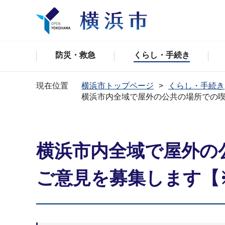
防災・救急
くらし・手続き
現在位置
横浜市トップページ
くらし・手続き
横浜市内全域で屋外の公共の場所での
横浜市内全域で屋外の
ご意見を募集します【