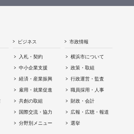
ビジネス
市政情報
入札・契約
横浜市について
ト
中小企業支援
政策・取組
経済・産業振興
行政運営・監査
雇用・就業促進
職員採用・人事
信
共創の取組
財政・会計
国際交流・協力
広報・広聴・報道
分野別メニュー
選挙