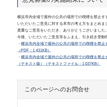
横浜市内全域で屋外の公共の場所での喫煙を禁止す
いただいたご意見に対する本市の考え方をまとめま
貴重なご意見をいただき、ありがとうございました
今後、いただいたご意見等をふまえ、引き続き受動
・
横浜市内全域で屋外の公共の場所での喫煙を禁止
（PDF：1,431KB）
・
横浜市内全域で屋外の公共の場所での喫煙を禁止
（テキスト版）（テキストファイル：1,037KB）
このページへのお問合せ