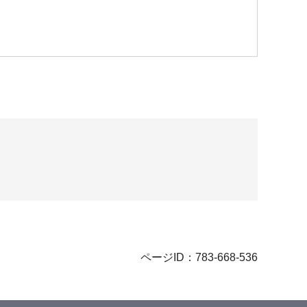
ページID：783-668-536