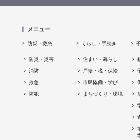
メニュー
防災・救急
くらし・手続き
防災・災害
住まい・暮らし
消防
戸籍・税・保険
救急
市民協働・学び
防犯
まちづくり・環境