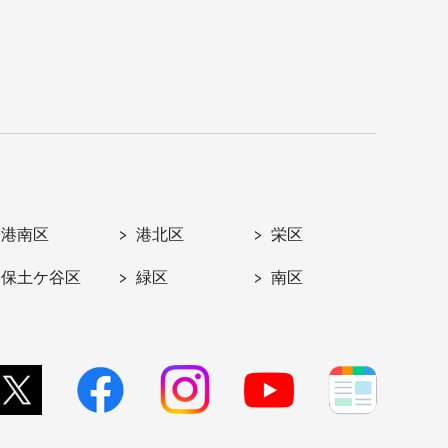
港南区
港北区
栄区
保土ケ谷区
緑区
南区