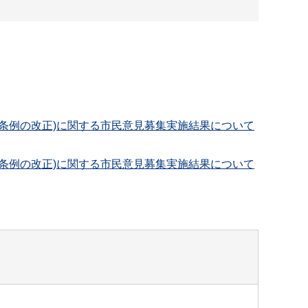
条例の改正)に関する市民意見募集実施結果について
条例の改正)に関する市民意見募集実施結果について