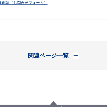
推進課（お問合せフォーム）
開く
関連ページ一覧