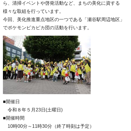
ら、清掃イベントや啓発活動など、まちの美化に資する
様々な取組を行っています。
今回、美化推進重点地区の一つである「瀬谷駅周辺地区」
でポケモンピカピカ団の活動を行います。
■開催日
令和８年５月23日(土曜日)
■開催時間
10時00分～11時30分（終了時刻は予定）