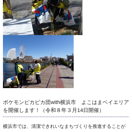
ポケモンピカピカ団with横浜市 よこはまベイエリア
を開催します！（令和８年３月14日開催）
横浜市では、清潔できれいなまちづくりを推進することが