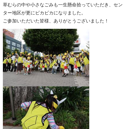
草むらの中や小さなごみも一生懸命拾っていただき、セン
ター地区が更にピカピカになりました。
ご参加いただいた皆様、ありがとうございました！