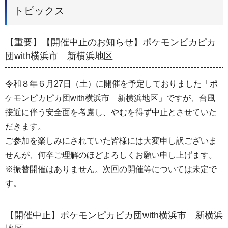
トピックス
【重要】【開催中止のお知らせ】ポケモンピカピカ
団with横浜市 新横浜地区
令和８年６月27日（土）に開催を予定しておりました「ポ
ケモンピカピカ団with横浜市 新横浜地区」ですが、台風
接近に伴う安全面を考慮し、やむを得ず中止とさせていた
だきます。
ご参加を楽しみにされていた皆様には大変申し訳ございま
せんが、何卒ご理解のほどよろしくお願い申し上げます。
※振替開催はありません。次回の開催等については未定で
す。
【開催中止】ポケモンピカピカ団with横浜市 新横浜