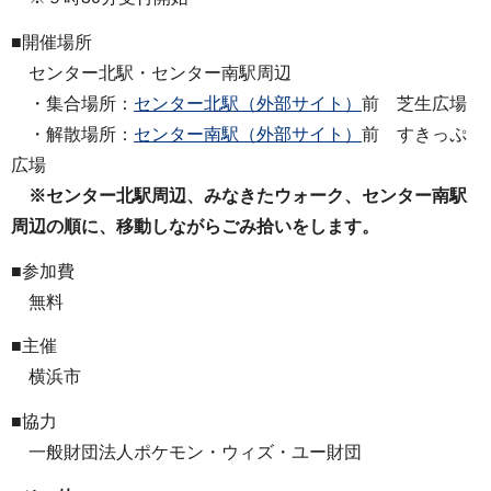
■開催場所
センター北駅・センター南駅周辺
・集合場所：
センター北駅（外部サイト）
前 芝生広場
・解散場所：
センター南駅（外部サイト）
前 すきっぷ
広場
※センター北駅周辺、みなきたウォーク、センター南駅
周辺の順に、移動しながらごみ拾いをします。
■参加費
無料
■主催
横浜市
■協力
一般財団法人ポケモン・ウィズ・ユー財団