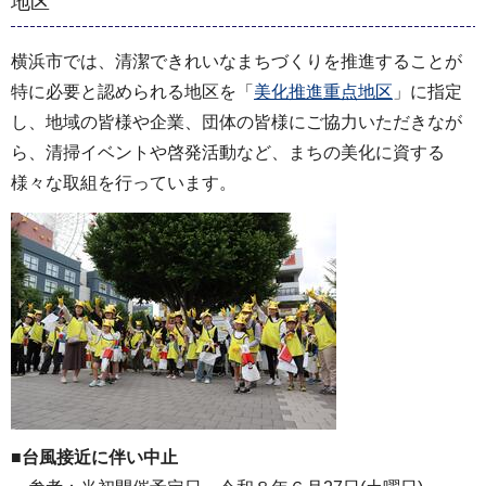
地区
横浜市では、清潔できれいなまちづくりを推進することが
特に必要と認められる地区を「
美化推進重点地区
」に指定
し、地域の皆様や企業、団体の皆様にご協力いただきなが
ら、清掃イベントや啓発活動など、まちの美化に資する
様々な取組を行っています。
■
台風接近に伴い中止