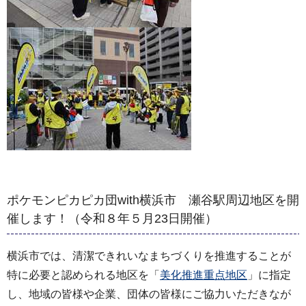
ポケモンピカピカ団with横浜市 瀬谷駅周辺地区を開
催します！（令和８年５月23日開催）
横浜市では、清潔できれいなまちづくりを推進することが
特に必要と認められる地区を「
美化推進重点地区
」に指定
し、地域の皆様や企業、団体の皆様にご協力いただきなが