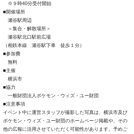
※９時40分受付開始
■開催場所
瀬谷駅周辺
＜集合・解散場所＞
瀬谷駅北口駅前広場
（相鉄本線 瀬谷駅下車 徒歩１分）
■参加費
無料
■主催
横浜市
■協力
一般財団法人ポケモン・ウィズ・ユー財団
■注意事項
イベント中に運営スタッフが撮影した写真は、横浜市及び
ポケモン・ウィズ・ユー財団のホームページ掲載や、その
他の広報に活用させていただく可能性があります。予めご