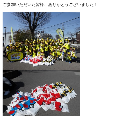
ご参加いただいた皆様、ありがとうございました！