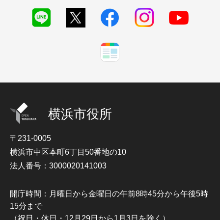
横浜市役所
〒231-0005
横浜市中区本町6丁目50番地の10
法人番号：3000020141003
開庁時間：月曜日から金曜日の午前8時45分から午後5時
15分まで
（祝日・休日・12月29日から1月3日を除く）