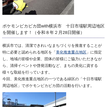
ポケモンピカピカ団with横浜市 十日市場駅周辺地区
を開催します！（令和８年２月28日開催）
横浜市では、清潔できれいなまちづくりを推進することが
特に必要と認められる地区を「
美化推進重点地区
」に指定
し、地域の皆様や企業、団体の皆様にご協力いただきなが
ら、清掃イベントや啓発活動など、まちの美化に資する
様々な取組を行っています。
今回、美化推進重点地区の一つである緑区の「十日市場駅
周辺地区」でポケモンピカピカ団の活動を行います。