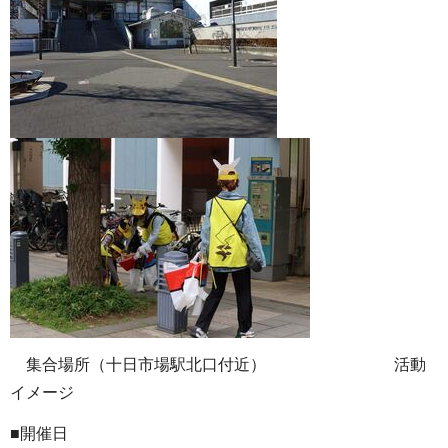
集合場所（十日市場駅北口付近） 活動
イメージ
■開催日