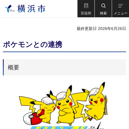
区役所
検索
メニュー
最終更新日 2026年6月26日
ポケモンとの連携
概要