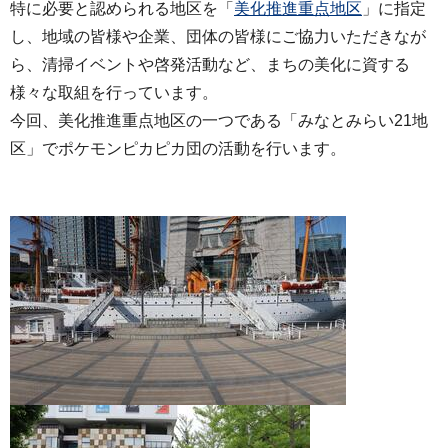
特に必要と認められる地区を「
美化推進重点地区
」に指定
し、地域の皆様や企業、団体の皆様にご協力いただきなが
ら、清掃イベントや啓発活動など、まちの美化に資する
様々な取組を行っています。
今回、美化推進重点地区の一つである「みなとみらい21地
区」でポケモンピカピカ団の活動を行います。