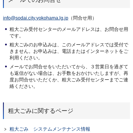
info@sodai.city.yokohama.lg.jp
（問合せ用）
粗大ごみ受付センターのメールアドレスは、お問合せ用
です。
粗大ごみのお申込みは、このメールアドレスでは受付で
きません。お申込みは、電話またはインターネットをご
利用ください。
メールでお問合せをいただいてから、３営業日を過ぎて
も返信がない場合は、お手数をおかけいたしますが、再
度お問合せいただくか、粗大ごみ受付センターまでご連
絡ください。
粗大ごみに関するページ
粗大ごみ システムメンテナンス情報