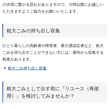
の渋滞に繋がる恐れがありますので、９時以降にお越しい
ただきますようご協力をお願いいたします。
粗大ごみの持ち出し収集
ひとり暮らしの高齢者や障害者、要介護認定者など、粗大
ごみを持ち出すことができない方には、屋内から収集する
制度があります。
粗大ごみ持ち出し収集
粗大ごみとして出す前に『リユース（再使
用）』を検討してみませんか？