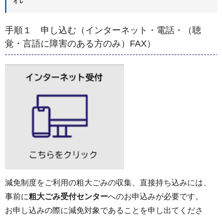
手順１ 申し込む（インターネット・電話・（聴
覚・言語に障害のある方のみ）FAX）
減免制度をご利用の粗大ごみの収集、直接持ち込みには、
事前に
粗大ごみ受付センター
へのお申込みが必要です。
お申し込みの際に減免対象であることを申し出てくださ