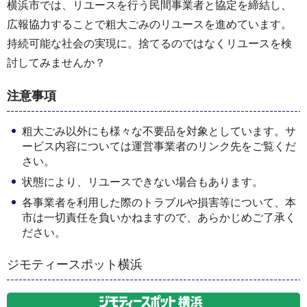
横浜市では、リユースを行う民間事業者と協定を締結し、
広報協力することで粗大ごみのリユースを進めています。
持続可能な社会の実現に。捨てるのではなくリユースを検
討してみませんか？
注意事項
粗大ごみ以外にも様々な不要品を対象としています。サ
ービス内容については運営事業者のリンク先をご覧くだ
さい。
状態により、リユースできない場合もあります。
各事業者を利用した際のトラブルや損害等について、本
市は一切責任を負いかねますので、あらかじめご了承く
ださい。
ジモティースポット横浜