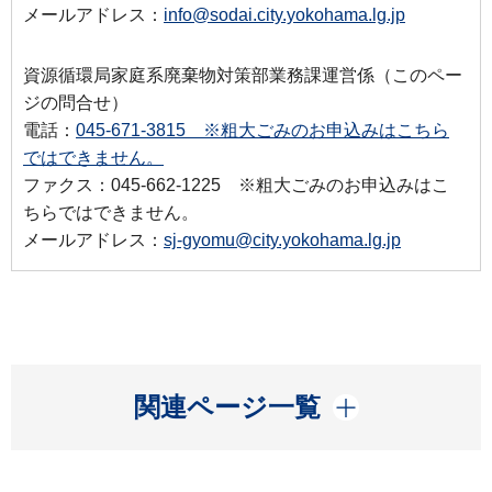
メールアドレス：
info@sodai.city.yokohama.lg.jp
資源循環局家庭系廃棄物対策部業務課運営係（このペー
ジの問合せ）
電話：
045-671-3815 ※粗大ごみのお申込みはこちら
ではできません。
ファクス：045-662-1225 ※粗大ごみのお申込みはこ
ちらではできません。
メールアドレス：
sj-gyomu@city.yokohama.lg.jp
開く
関連ページ一覧