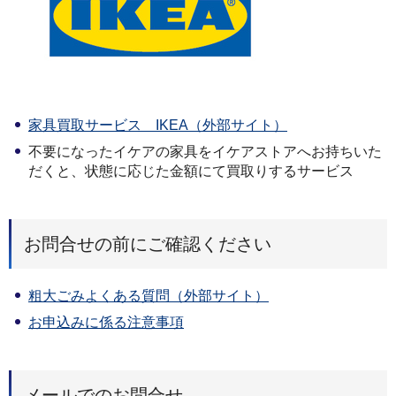
家具買取サービス IKEA（外部サイト）
不要になったイケアの家具をイケアストアへお持ちいた
だくと、状態に応じた金額にて買取りするサービス
お問合せの前にご確認ください
粗大ごみよくある質問（外部サイト）
お申込みに係る注意事項
メールでのお問合せ