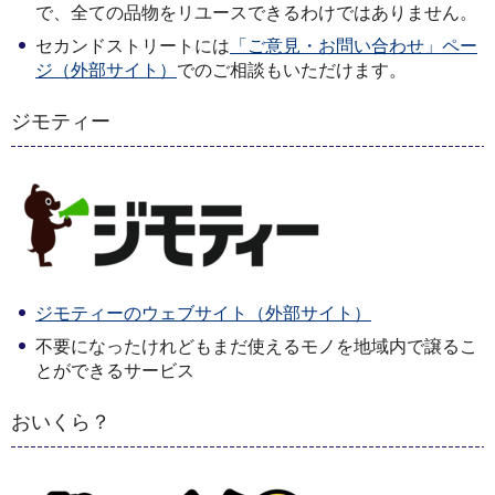
で、全ての品物をリユースできるわけではありません。
セカンドストリートには
「ご意見・お問い合わせ」ペー
ジ（外部サイト）
でのご相談もいただけます。
ジモティー
ジモティーのウェブサイト（外部サイト）
不要になったけれどもまだ使えるモノを地域内で譲るこ
とができるサービス
おいくら？