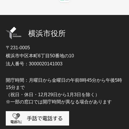
横浜市役所
〒231-0005
横浜市中区本町6丁目50番地の10
法人番号：3000020141003
開庁時間：月曜日から金曜日の午前8時45分から午後5時
15分まで
（祝日・休日・12月29日から1月3日を除く）
※一部の窓口では開庁時間が異なる場合があります