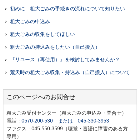
初めに 粗大ごみの手続きの流れについて知りたい
粗大ごみの申込み
粗大ごみの収集をしてほしい
粗大ごみの持込みをしたい（自己搬入）
『リユース（再使用）』を検討してみませんか？
荒天時の粗大ごみ収集・持込み（自己搬入）について
このページへのお問合せ
粗大ごみ受付センター（粗大ごみの申込み・問合せ）
電話：
0570-200-530 または 045-330-3953
ファクス：045-550-3599（聴覚・言語に障害のある方
専用）