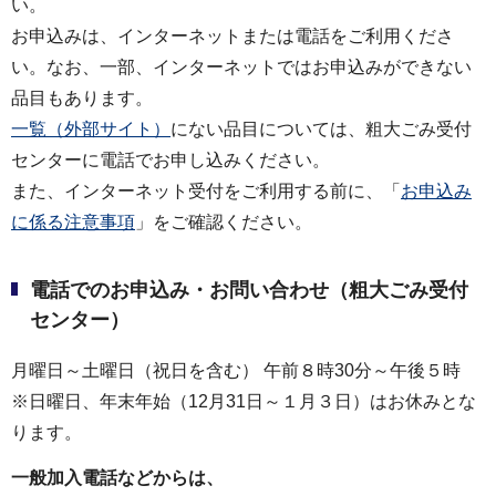
い。
お申込みは、インターネットまたは電話をご利用くださ
い。なお、一部、インターネットではお申込みができない
品目もあります。
一覧（外部サイト）
にない品目については、粗大ごみ受付
センターに電話でお申し込みください。
また、インターネット受付をご利用する前に、「
お申込み
に係る注意事項
」をご確認ください。
電話でのお申込み・お問い合わせ（粗大ごみ受付
センター）
月曜日～土曜日（祝日を含む） 午前８時30分～午後５時
※日曜日、年末年始（12月31日～１月３日）はお休みとな
ります。
一般加入電話などからは、