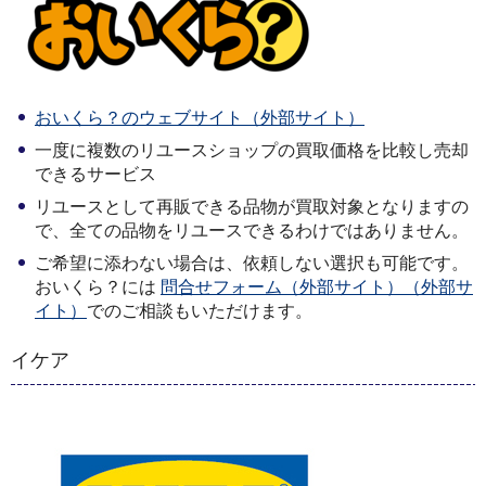
おいくら？のウェブサイト（外部サイト）
一度に複数のリユースショップの買取価格を比較し売却
できるサービス
リユースとして再販できる品物が買取対象となりますの
で、全ての品物をリユースできるわけではありません。
ご希望に添わない場合は、依頼しない選択も可能です。
おいくら？には
問合せフォーム（外部サイト）（外部サ
イト）
でのご相談もいただけます。
イケア