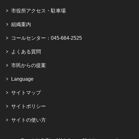
市役所アクセス・駐車場
組織案内
コールセンター：045-664-2525
よくある質問
市民からの提案
Language
サイトマップ
サイトポリシー
サイトの使い方