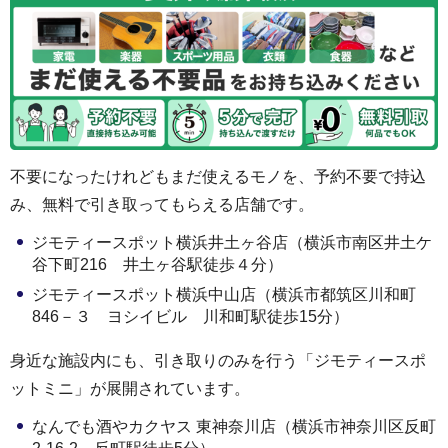
不要になったけれどもまだ使えるモノを、予約不要で持込
み、無料で引き取ってもらえる店舗です。
ジモティースポット横浜井土ヶ谷店（横浜市南区井⼟ケ
⾕下町216 井土ヶ谷駅徒歩４分）
ジモティースポット横浜中山店（横浜市都筑区川和町
846－３ ヨシイビル 川和町駅徒歩15分）
身近な施設内にも、引き取りのみを行う「ジモティースポ
ットミニ」が展開されています。
なんでも酒やカクヤス 東神奈川店（横浜市神奈川区反町