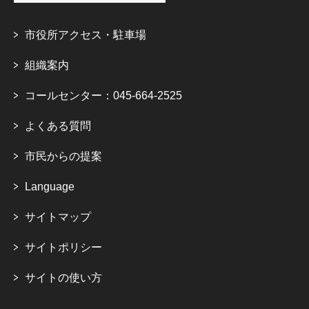
市役所アクセス・駐車場
組織案内
コールセンター：045-664-2525
よくある質問
市民からの提案
Language
サイトマップ
サイトポリシー
サイトの使い方