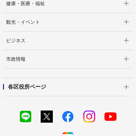
健康・医療・福祉
開く
観光・イベント
開く
ビジネス
開く
市政情報
開く
各区役所ページ