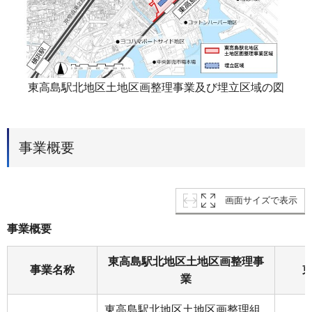
東高島駅北地区土地区画整理事業及び埋立区域の図
事業概要
画面サイズで表示
事業概要
東高島駅北地区土地区画整理事
事業名称
業
東高島駅北地区土地区画整理組