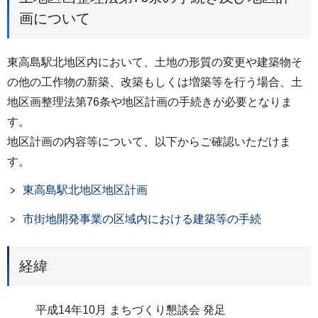
画について
東高島駅北地区内において、土地の形質の変更や建築物そ
の他の工作物の新築、改築もしくは増築等を行う場合、土
地区画整理法第76条や地区計画の手続きが必要となりま
す。
地区計画の内容等について、以下からご確認いただけま
す。
東高島駅北地区地区計画
市街地開発事業の区域内における建築等の手続
経緯
平成14年10月 まちづくり懇談会 発足