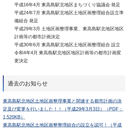
平成16年4月 東高島駅北地区まちづくり協議会 発足
平成24年7月 東高島駅北地区土地区画整理組合設立準
備組合 発足
平成29年3月 土地区画整理事業、東高島駅北地区地区
計画等の都市計画決定
平成30年6月 東高島駅北地区土地区画整理組合 設立
令和4年4月 東高島駅北地区地区計画等の都市計画変
更決定
過去のお知らせ
東高島駅北地区土地区画整理事業と関連する都市計画の決
定及び変更を行いました！！（平成29年3月3日）（PDF：
1,520KB）
東高島駅北地区土地区画整整理組合の設立を認可！（平成