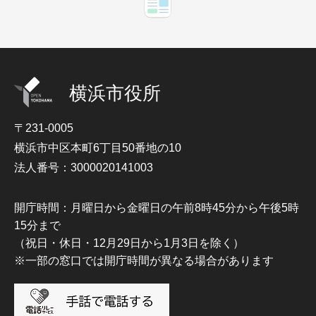
横浜市役所
〒231-0005
横浜市中区本町6丁目50番地の10
法人番号：3000020141003
開庁時間：月曜日から金曜日の午前8時45分から午後5時
15分まで
（祝日・休日・12月29日から1月3日を除く）
※一部の窓口では開庁時間が異なる場合があります