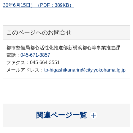
30年6月15日）（PDF：389KB）
このページへのお問合せ
都市整備局都心活性化推進部新横浜都心等事業推進課
電話：
045-671-3857
ファクス：045-664-3551
メールアドレス：
tb-higashikanarin@city.yokohama.lg.jp
開く
関連ページ一覧