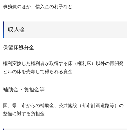
事務費のほか、借入金の利子など
収入金
保留床処分金
権利変換した権利者が取得する床（権利床）以外の再開発
ビルの床を売却して得られる資金
補助金・負担金等
国、県、市からの補助金、公共施設（都市計画道路等）の
整備に対する負担金