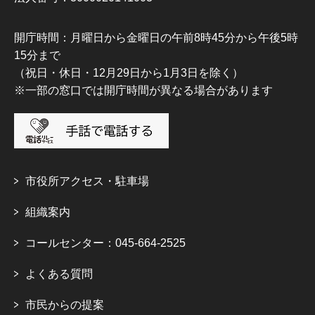
開庁時間：月曜日から金曜日の午前8時45分から午後5時
15分まで
（祝日・休日・12月29日から1月3日を除く）
※一部の窓口では開庁時間が異なる場合があります
市役所アクセス・駐車場
組織案内
コールセンター：045-664-2525
よくある質問
市民からの提案