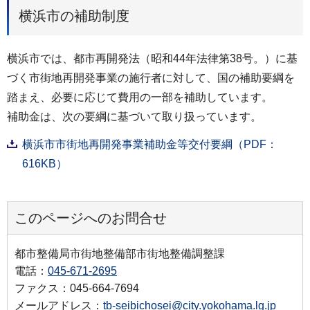
横浜市の補助制度
横浜市では、都市再開発法（昭和44年法律第38号。）に基
づく市街地再開発事業の施行者に対して、国の補助要綱を
踏まえ、必要に応じて費用の一部を補助しています。
補助金は、次の要綱に基づいて取り扱っています。
横浜市市街地再開発事業補助金等交付要綱（PDF：
616KB）
このページへのお問合せ
都市整備局市街地整備部市街地整備調整課
電話：
045-671-2695
ファクス：045-664-7694
メールアドレス：
tb-seibichosei@city.yokohama.lg.jp