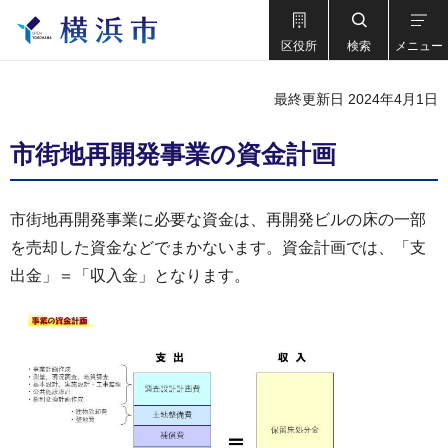
区役所
検索
メニュー
最終更新日 2024年4月1日
市街地再開発事業の資金計画
市街地再開発事業に必要な資金は、再開発ビルの床の一部
を売却した資金などでまかないます。資金計画では、「支
出金」＝「収入金」となります。