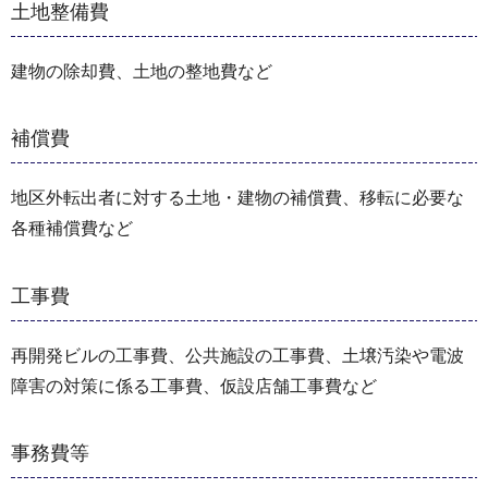
土地整備費
建物の除却費、土地の整地費など
補償費
地区外転出者に対する土地・建物の補償費、移転に必要な
各種補償費など
工事費
再開発ビルの工事費、公共施設の工事費、土壌汚染や電波
障害の対策に係る工事費、仮設店舗工事費など
事務費等