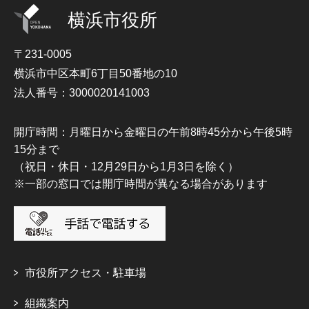
横浜市役所
〒231-0005
横浜市中区本町6丁目50番地の10
法人番号：3000020141003
開庁時間：月曜日から金曜日の午前8時45分から午後5時
15分まで
（祝日・休日・12月29日から1月3日を除く）
※一部の窓口では開庁時間が異なる場合があります
市役所アクセス・駐車場
組織案内