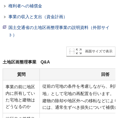
権利者への補償金
事業の収入と支出（資金計画）
国土交通省の土地区画整理事業の説明資料（外部サイ
ト）
画面サイズで表示
土地区画整理事業 Q&A
質問
回答
従前の宅地の条件を考慮しながら、利
事業の前に地区
内に所有してい
地」として宅地の再配置を行います。
た宅地と建物は
建物の除却や地区外への移転などによ
どうなるのか
には、通常生ずべき損失について補償