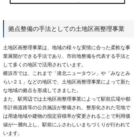
拠点整備の手法としての土地区画整理事業
土地区画整理事業は、地域の様々な実情に合った柔軟な事
業展開ができる手法であり、市街地整備を代表する手法と
して多くの地区で活用されています。
横浜市では、これまで「港北ニュータウン」や「みなとみ
らい２１」などの地区で、土地区画整理事業によって新た
な地域の拠点を形成してきました。
また、駅周辺では土地区画整理事業によって駅前広場や都
市計画道路等の公共施設が整備され、整形化された宅地で
は用途地域や建物の指定容積率が変更されることで利用価
値が一層向上し、駅前にふさわしいまちづくりが行われて
います。