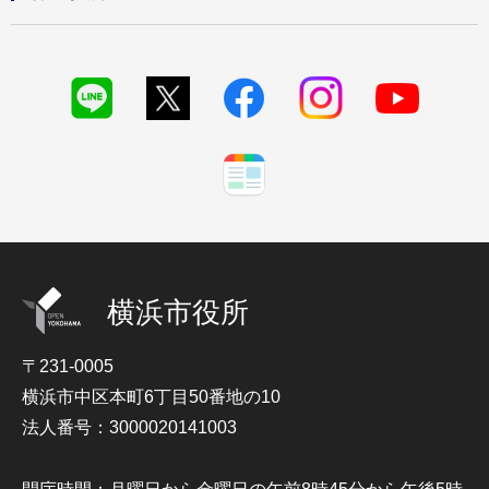
横浜市役所
〒231-0005
横浜市中区本町6丁目50番地の10
法人番号：3000020141003