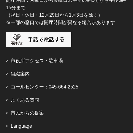
開庁時間：月曜日から金曜日の午前8時45分から午後5時
15分まで
（祝日・休日・12月29日から1月3日を除く）
※一部の窓口では開庁時間が異なる場合があります
市役所アクセス・駐車場
組織案内
コールセンター：045-664-2525
よくある質問
市民からの提案
Language