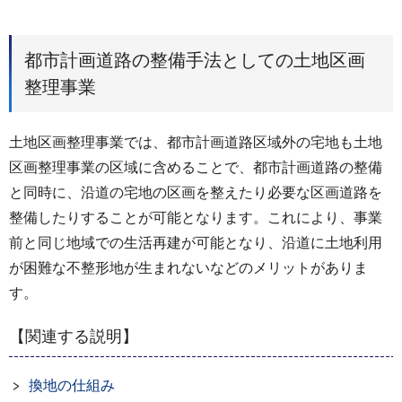
都市計画道路の整備手法としての土地区画
整理事業
土地区画整理事業では、都市計画道路区域外の宅地も土地
区画整理事業の区域に含めることで、都市計画道路の整備
と同時に、沿道の宅地の区画を整えたり必要な区画道路を
整備したりすることが可能となります。これにより、事業
前と同じ地域での生活再建が可能となり、沿道に土地利用
が困難な不整形地が生まれないなどのメリットがありま
す。
【関連する説明】
換地の仕組み