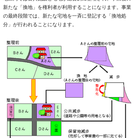
新たな「換地」を権利者が利用することになります。事業
の最終段階では、新たな宅地を一斉に登記する「換地処
分」が行われることになります。