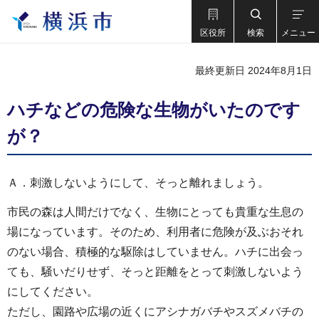
区役所
検索
メニュー
最終更新日 2024年8月1日
ハチなどの危険な生物がいたのです
が？
Ａ．刺激しないようにして、そっと離れましょう。
市民の森は人間だけでなく、生物にとっても貴重な生息の
場になっています。そのため、利用者に危険が及ぶおそれ
のない場合、積極的な駆除はしていません。ハチに出会っ
ても、騒いだりせず、そっと距離をとって刺激しないよう
にしてください。
ただし、園路や広場の近くにアシナガバチやスズメバチの