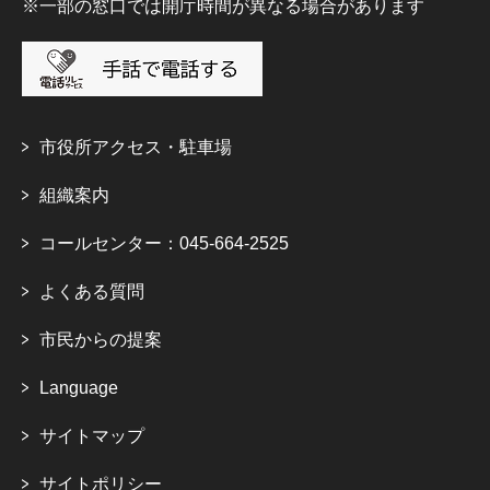
※一部の窓口では開庁時間が異なる場合があります
市役所アクセス・駐車場
組織案内
コールセンター：045-664-2525
よくある質問
市民からの提案
Language
サイトマップ
サイトポリシー