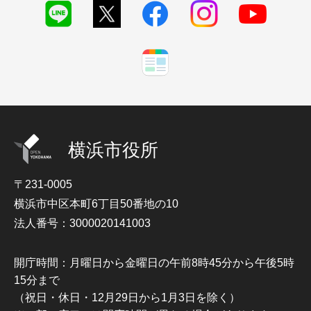
横浜市役所
〒231-0005
横浜市中区本町6丁目50番地の10
法人番号：3000020141003
開庁時間：月曜日から金曜日の午前8時45分から午後5時
15分まで
（祝日・休日・12月29日から1月3日を除く）