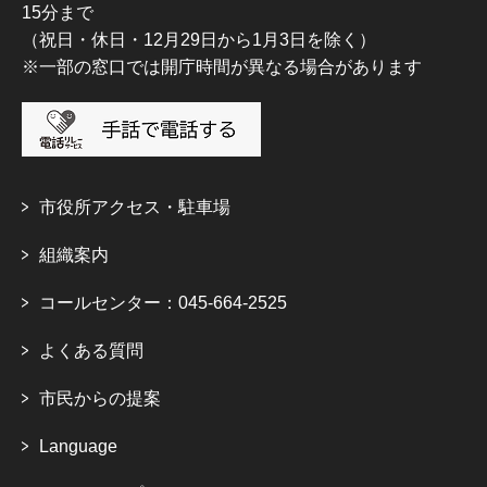
15分まで
（祝日・休日・12月29日から1月3日を除く）
※一部の窓口では開庁時間が異なる場合があります
市役所アクセス・駐車場
組織案内
コールセンター：045-664-2525
よくある質問
市民からの提案
Language