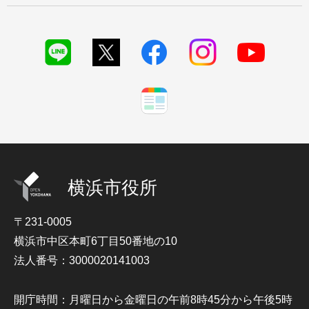
横浜市役所
〒231-0005
横浜市中区本町6丁目50番地の10
法人番号：3000020141003
開庁時間：月曜日から金曜日の午前8時45分から午後5時