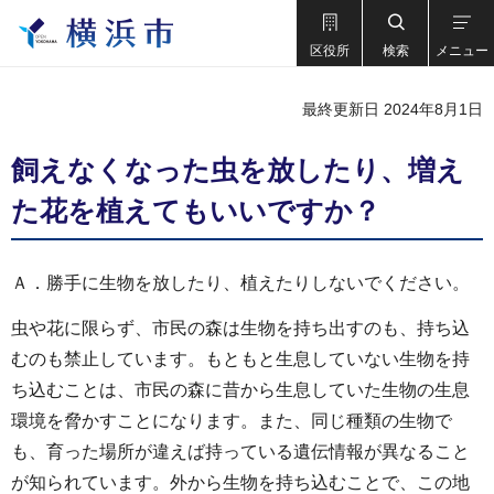
区役所
検索
メニュー
最終更新日 2024年8月1日
飼えなくなった虫を放したり、増え
た花を植えてもいいですか？
Ａ．勝手に生物を放したり、植えたりしないでください。
虫や花に限らず、市民の森は生物を持ち出すのも、持ち込
むのも禁止しています。もともと生息していない生物を持
ち込むことは、市民の森に昔から生息していた生物の生息
環境を脅かすことになります。また、同じ種類の生物で
も、育った場所が違えば持っている遺伝情報が異なること
が知られています。外から生物を持ち込むことで、この地