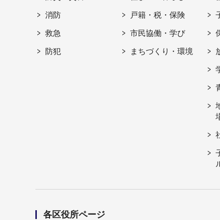
消防
戸籍・税・保険
救急
市民協働・学び
防犯
まちづくり・環境
各区役所ページ