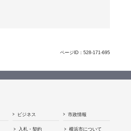
ページID：528-171-695
ビジネス
市政情報
入札・契約
横浜市について