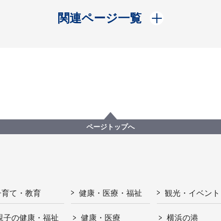
開く
関連ページ一覧
ページトップへ
子育て・教育
健康・医療・福祉
観光・イベント
親子の健康・福祉
健康・医療
横浜の港