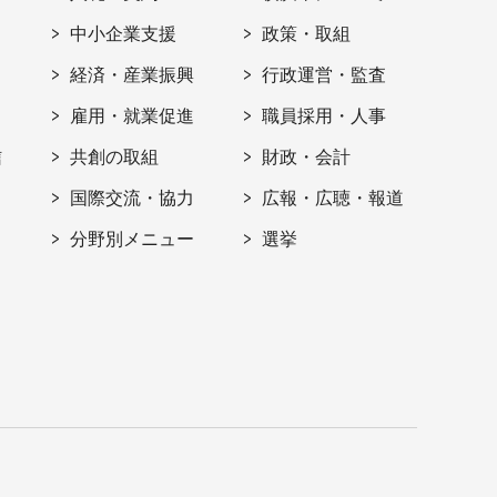
ト
中小企業支援
政策・取組
経済・産業振興
行政運営・監査
雇用・就業促進
職員採用・人事
信
共創の取組
財政・会計
国際交流・協力
広報・広聴・報道
分野別メニュー
選挙