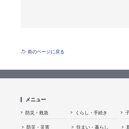
前のページに戻る
メニュー
防災・救急
くらし・手続き
防災・災害
住まい・暮らし