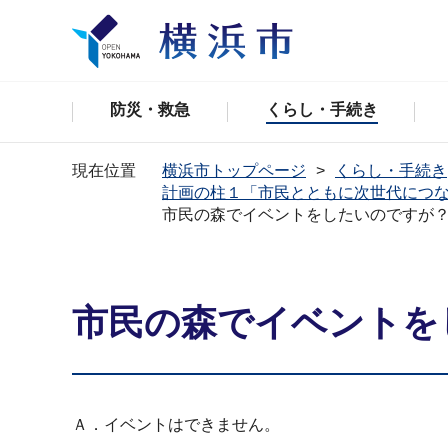
防災・救急
くらし・手続き
現在位置
横浜市トップページ
くらし・手続き
計画の柱１「市民とともに次世代につ
市民の森でイベントをしたいのですが
市民の森でイベントを
Ａ．イベントはできません。