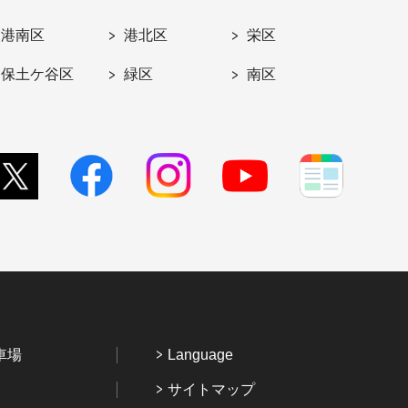
港南区
港北区
栄区
保土ケ谷区
緑区
南区
車場
Language
サイトマップ