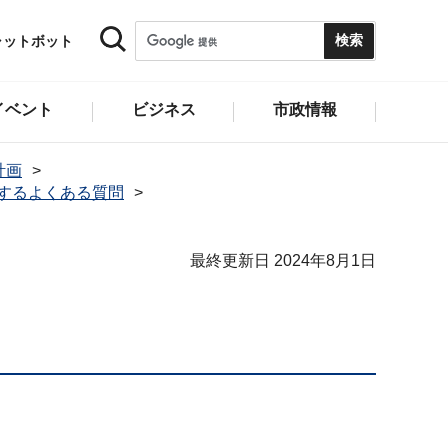
ャットボット
イベント
ビジネス
市政情報
計画
するよくある質問
最終更新日 2024年8月1日