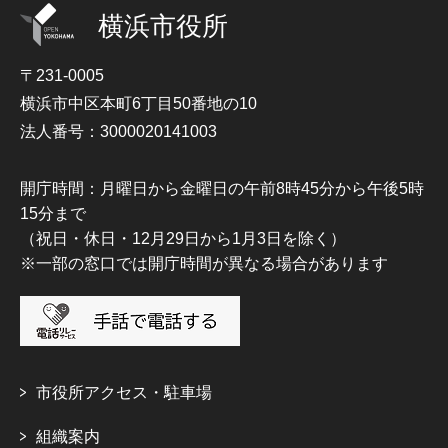
横浜市役所
〒231-0005
横浜市中区本町6丁目50番地の10
法人番号：3000020141003
開庁時間：月曜日から金曜日の午前8時45分から午後5時
15分まで
（祝日・休日・12月29日から1月3日を除く）
※一部の窓口では開庁時間が異なる場合があります
市役所アクセス・駐車場
組織案内