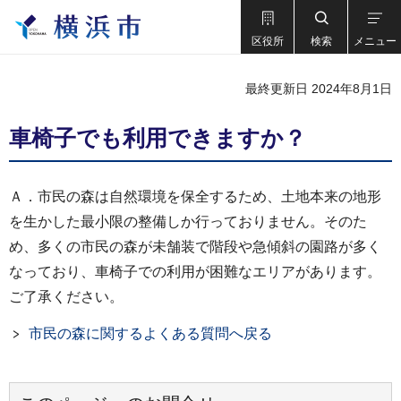
区役所
検索
メニュー
最終更新日 2024年8月1日
車椅子でも利用できますか？
Ａ．市民の森は自然環境を保全するため、土地本来の地形
を生かした最小限の整備しか行っておりません。そのた
め、多くの市民の森が未舗装で階段や急傾斜の園路が多く
なっており、車椅子での利用が困難なエリアがあります。
ご了承ください。
市民の森に関するよくある質問へ戻る