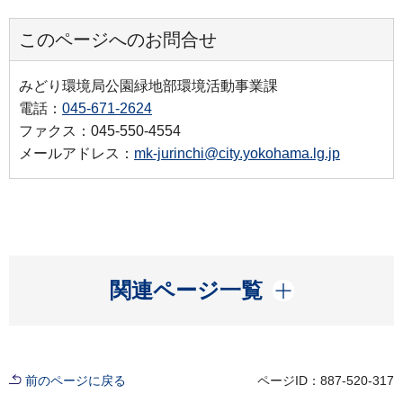
このページへのお問合せ
みどり環境局公園緑地部環境活動事業課
電話：
045-671-2624
ファクス：045-550-4554
メールアドレス：
mk-jurinchi@city.yokohama.lg.jp
開く
関連ページ一覧
前のページに戻る
ページID：887-520-317