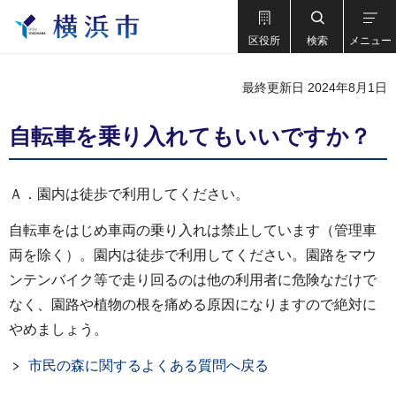
区役所
検索
メニュー
最終更新日 2024年8月1日
自転車を乗り入れてもいいですか？
Ａ．園内は徒歩で利用してください。
自転車をはじめ車両の乗り入れは禁止しています（管理車
両を除く）。園内は徒歩で利用してください。園路をマウ
ンテンバイク等で走り回るのは他の利用者に危険なだけで
なく、園路や植物の根を痛める原因になりますので絶対に
やめましょう。
市民の森に関するよくある質問へ戻る