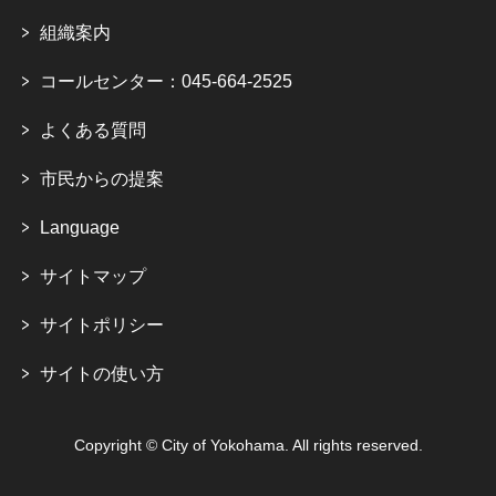
組織案内
コールセンター：045-664-2525
よくある質問
市民からの提案
Language
サイトマップ
サイトポリシー
サイトの使い方
Copyright © City of Yokohama. All rights reserved.