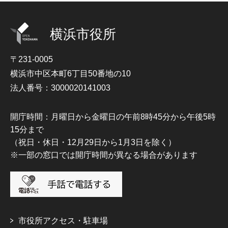
横浜市役所
〒231-0005
横浜市中区本町6丁目50番地の10
法人番号：3000020141003
開庁時間：月曜日から金曜日の午前8時45分から午後5時
15分まで
（祝日・休日・12月29日から1月3日を除く）
※一部の窓口では開庁時間が異なる場合があります
市役所アクセス・駐車場