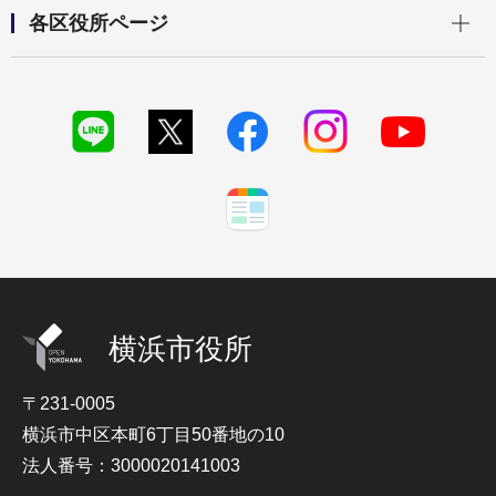
開く
各区役所ページ
横浜市役所
〒231-0005
横浜市中区本町6丁目50番地の10
法人番号：3000020141003