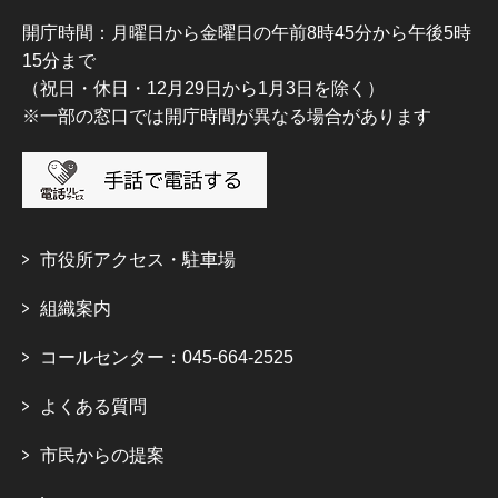
開庁時間：月曜日から金曜日の午前8時45分から午後5時
15分まで
（祝日・休日・12月29日から1月3日を除く）
※一部の窓口では開庁時間が異なる場合があります
市役所アクセス・駐車場
組織案内
コールセンター：045-664-2525
よくある質問
市民からの提案