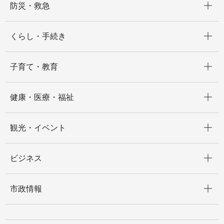
防災・救急
開く
くらし・手続き
開く
子育て・教育
開く
健康・医療・福祉
開く
観光・イベント
開く
ビジネス
開く
市政情報