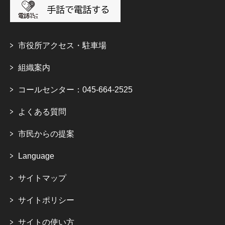
市役所アクセス・駐車場
組織案内
コールセンター：045-664-2525
よくある質問
市民からの提案
Language
サイトマップ
サイトポリシー
サイトの使い方