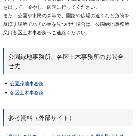
を出して、冷やし、病院に行ってください。
また、公園や市民の森等で、園路や広場の近くなど危険を
及ぼす場所でハチの巣を見つけた場合は、公園緑地事務所
又は各区土木事務所へご連絡ください。
公園緑地事務所、各区土木事務所のお問合
せ先
公園緑地事務所
各区土木事務所
参考資料（外部サイト）