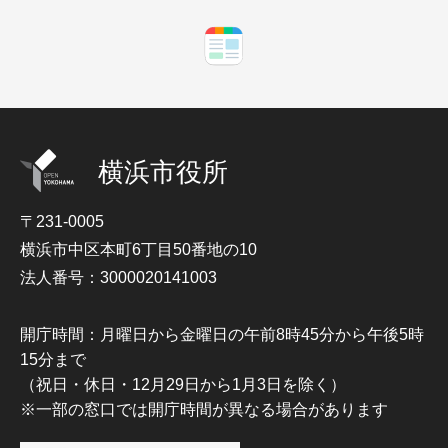
横浜市役所
〒231-0005
横浜市中区本町6丁目50番地の10
法人番号：3000020141003
開庁時間：月曜日から金曜日の午前8時45分から午後5時
15分まで
（祝日・休日・12月29日から1月3日を除く）
※一部の窓口では開庁時間が異なる場合があります