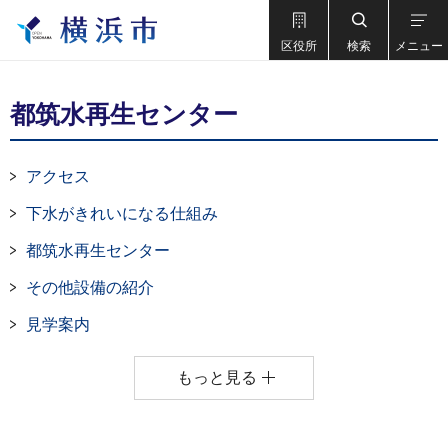
区役所
検索
メニュー
都筑水再生センター
アクセス
下水がきれいになる仕組み
都筑水再生センター
その他設備の紹介
見学案内
もっと見る