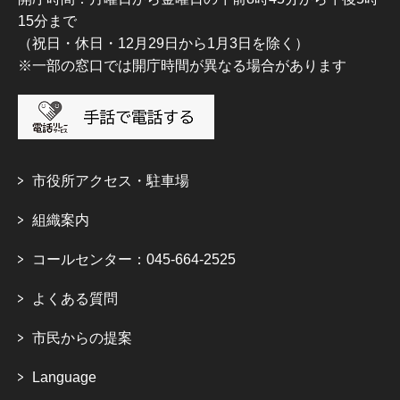
15分まで
（祝日・休日・12月29日から1月3日を除く）
※一部の窓口では開庁時間が異なる場合があります
市役所アクセス・駐車場
組織案内
コールセンター：045-664-2525
よくある質問
市民からの提案
Language