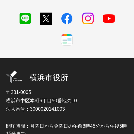
横浜市役所
〒231-0005
横浜市中区本町6丁目50番地の10
法人番号：3000020141003
開庁時間：月曜日から金曜日の午前8時45分から午後5時
15分まで