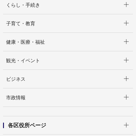
くらし・手続き
開く
子育て・教育
開く
健康・医療・福祉
開く
観光・イベント
開く
ビジネス
開く
市政情報
開く
各区役所ページ