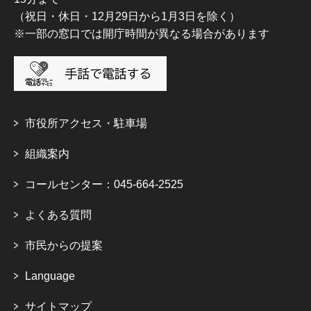
（祝日・休日・12月29日から1月3日を除く）
※一部の窓口では開庁時間が異なる場合があります
市役所アクセス・駐車場
組織案内
コールセンター：045-664-2525
よくある質問
市民からの提案
Language
サイトマップ