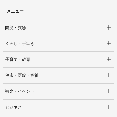
メニュー
開く
防災・救急
開く
くらし・手続き
開く
子育て・教育
開く
健康・医療・福祉
開く
観光・イベント
開く
ビジネス