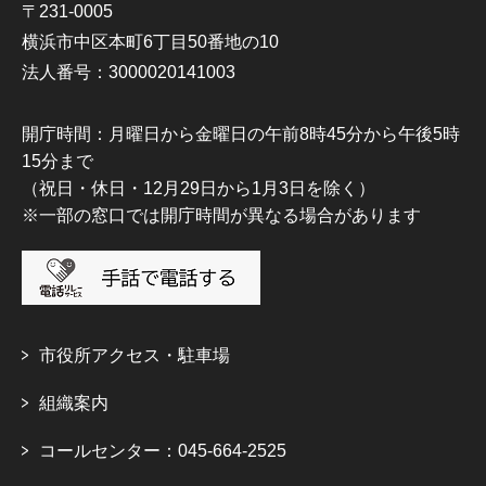
〒231-0005
横浜市中区本町6丁目50番地の10
法人番号：3000020141003
開庁時間：月曜日から金曜日の午前8時45分から午後5時
15分まで
（祝日・休日・12月29日から1月3日を除く）
※一部の窓口では開庁時間が異なる場合があります
市役所アクセス・駐車場
組織案内
コールセンター：045-664-2525