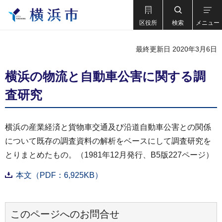
区役所
検索
メニュー
最終更新日 2020年3月6日
横浜の物流と自動車公害に関する調
査研究
横浜の産業経済と貨物車交通及び沿道自動車公害との関係
について既存の調査資料の解析をベースにして調査研究を
とりまとめたもの。（1981年12月発行、B5版227ページ）
本文（PDF：6,925KB）
このページへのお問合せ