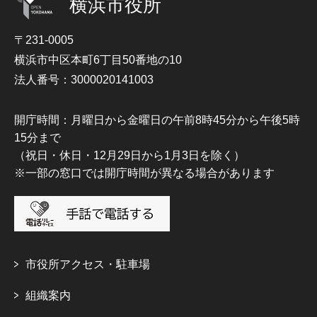
横浜市役所
〒231-0005
横浜市中区本町6丁目50番地の10
法人番号：3000020141003
開庁時間：月曜日から金曜日の午前8時45分から午後5時
15分まで
（祝日・休日・12月29日から1月3日を除く）
※一部の窓口では開庁時間が異なる場合があります
市役所アクセス・駐車場
組織案内