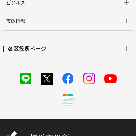
ビジネス
開く
市政情報
開く
各区役所ページ