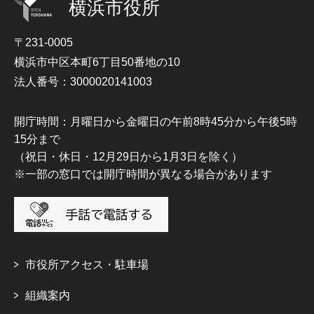
横浜市役所
〒231-0005
横浜市中区本町6丁目50番地の10
法人番号：3000020141003
開庁時間：月曜日から金曜日の午前8時45分から午後5時
15分まで
（祝日・休日・12月29日から1月3日を除く）
※一部の窓口では開庁時間が異なる場合があります
市役所アクセス・駐車場
組織案内