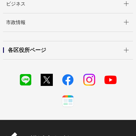
ビジネス
開く
市政情報
開く
各区役所ページ