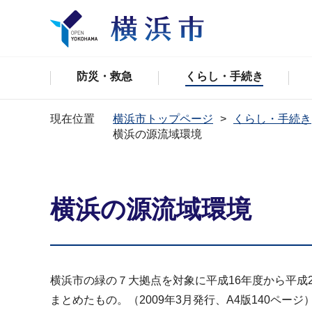
防災・救急
くらし・手続き
現在位置
横浜市トップページ
くらし・手続き
横浜の源流域環境
横浜の源流域環境
横浜市の緑の７大拠点を対象に平成16年度から平成
まとめたもの。（2009年3月発行、A4版140ページ