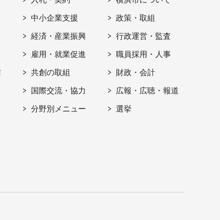
ト
中小企業支援
政策・取組
経済・産業振興
行政運営・監査
雇用・就業促進
職員採用・人事
信
共創の取組
財政・会計
国際交流・協力
広報・広聴・報道
分野別メニュー
選挙