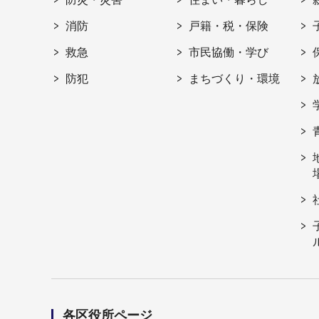
消防
戸籍・税・保険
救急
市民協働・学び
防犯
まちづくり・環境
各区役所ページ