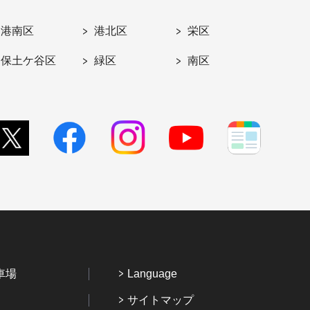
港南区
港北区
栄区
保土ケ谷区
緑区
南区
車場
Language
サイトマップ