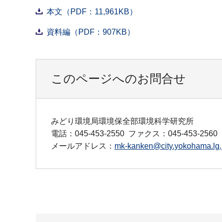
本文（PDF：11,961KB）
資料編（PDF：907KB）
このページへのお問合せ
みどり環境局環境保全部環境科学研究所
電話：045-453-2550
ファクス：045-453-2560
メールアドレス：
mk-kanken@city.yokohama.lg.