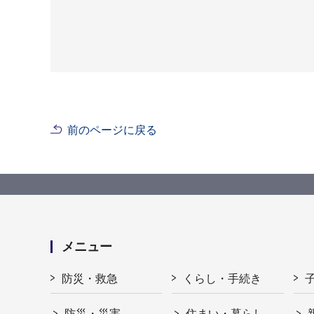
前のページに戻る
メニュー
防災・救急
くらし・手続き
防災・災害
住まい・暮らし