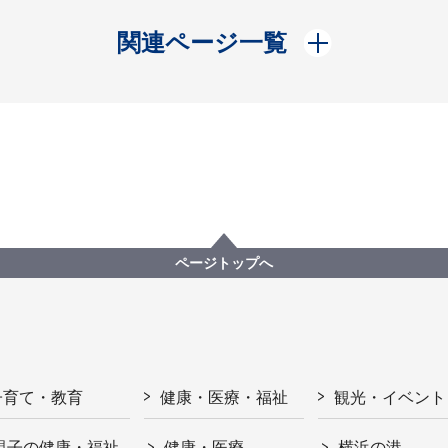
開く
関連ページ一覧
ページトップへ
子育て・教育
健康・医療・福祉
観光・イベント
親子の健康・福祉
健康・医療
横浜の港