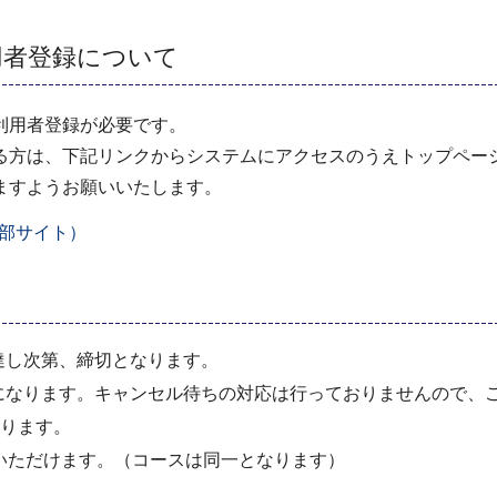
用者登録について
利用者登録が必要です。
る方は、下記リンクからシステムにアクセスのうえトップペー
ますようお願いいたします。
部サイト）
達し次第、締切となります。
になります。キャンセル待ちの対応は行っておりませんので、
なります。
いただけます。（コースは同一となります）