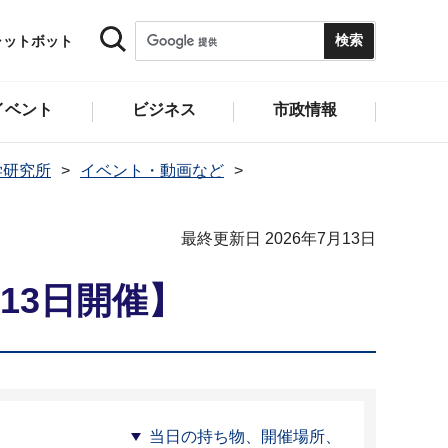
ャットボット
イベント
ビジネス
市政情報
学研究所
イベント・動画など
最終更新日 2026年7月13日
13日開催】
当日の持ち物、開催場所、