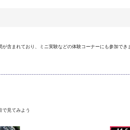
間が含まれており、ミニ実験などの体験コーナーにも参加でき
目で見てみよう