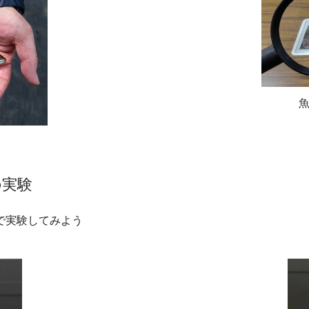
の実験
で実験してみよう