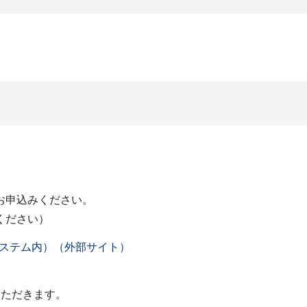
お申込みください。
ください）
ステム内）（外部サイト）
いただきます。