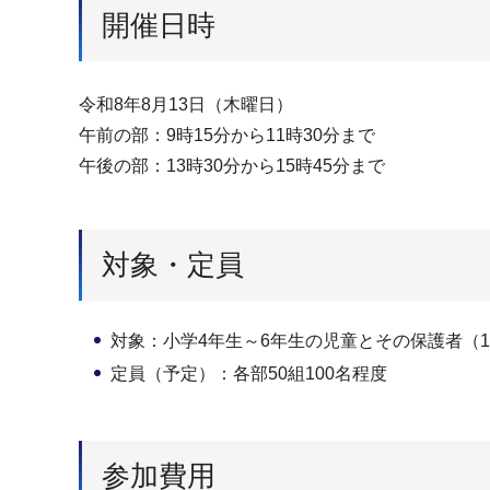
開催日時
令和8年8月13日（木曜日）
午前の部：9時15分から11時30分まで
午後の部：13時30分から15時45分まで
対象・定員
対象：小学4年生～6年生の児童とその保護者（1
定員（予定）：各部50組100名程度
参加費用