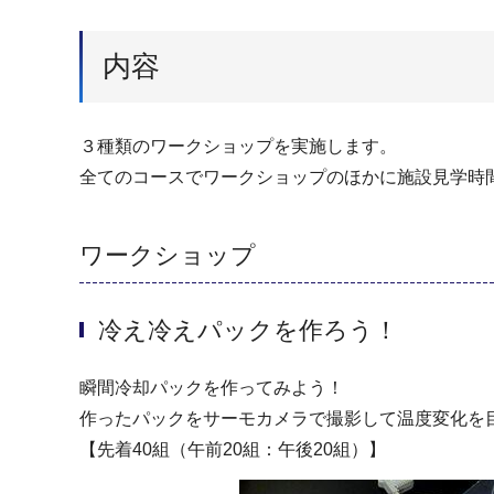
内容
３種類のワークショップを実施します。
全てのコースでワークショップのほかに施設見学時
ワークショップ
冷え冷えパックを作ろう！
瞬間冷却パックを作ってみよう！
作ったパックをサーモカメラで撮影して温度変化を
【先着40組（午前20組：午後20組）】