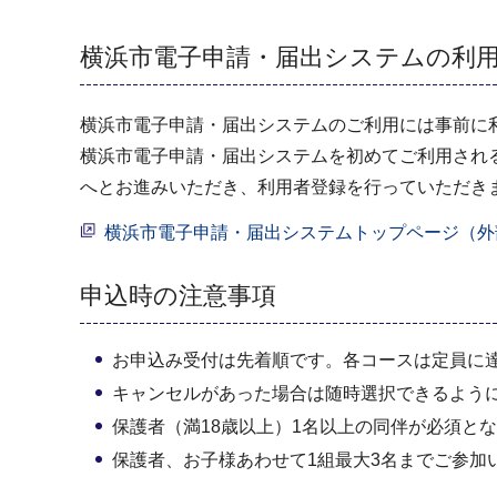
横浜市電子申請・届出システムの利
横浜市電子申請・届出システムのご利用には事前に
横浜市電子申請・届出システムを初めてご利用され
へとお進みいただき、利用者登録を行っていただき
横浜市電子申請・届出システムトップページ（外
申込時の注意事項
お申込み受付は先着順です。各コースは定員に
キャンセルがあった場合は随時選択できるよう
保護者（満18歳以上）1名以上の同伴が必須と
保護者、お子様あわせて1組最大3名までご参加