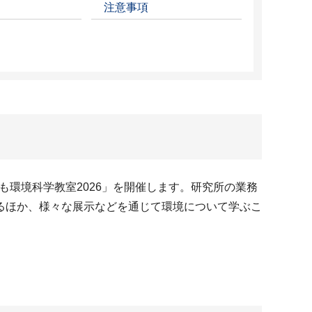
注意事項
も環境科学教室2026」を開催します。研究所の業務
るほか、様々な展示などを通じて環境について学ぶこ