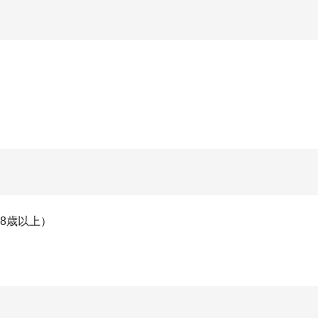
8歳以上）