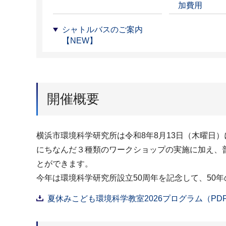
加費用
シャトルバスのご案内
【NEW】
開催概要
横浜市環境科学研究所は令和8年8月13日（木曜日
にちなんだ３種類のワークショップの実施に加え、
とができます。
今年は環境科学研究所設立50周年を記念して、50
夏休みこども環境科学教室2026プログラム（PDF