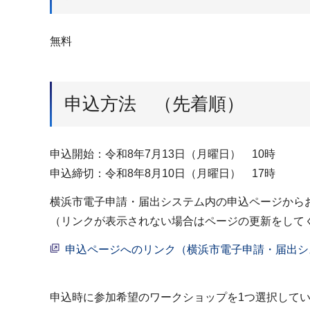
無料
申込方法 （先着順）
申込開始：令和8年7月13日（月曜日） 10時
申込締切：令和8年8月10日（月曜日） 17時
横浜市電子申請・届出システム内の申込ページから
（リンクが表示されない場合はページの更新をして
申込ページへのリンク（横浜市電子申請・届出シ
申込時に参加希望のワークショップを1つ選択して