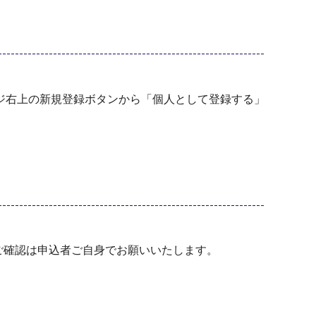
ジ右上の新規登録ボタンから「個人として登録する」
ご確認は申込者ご自身でお願いいたします。