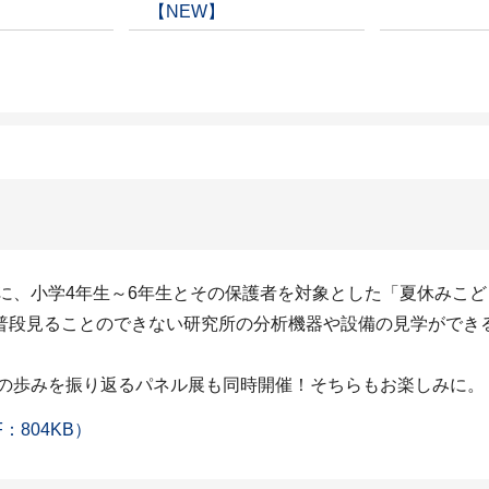
【NEW】
）に、小学4年生～6年生とその保護者を対象とした「夏休みこど
普段見ることのできない研究所の分析機器や設備の見学ができ
年の歩みを振り返るパネル展も同時開催！そちらもお楽しみに。
：804KB）