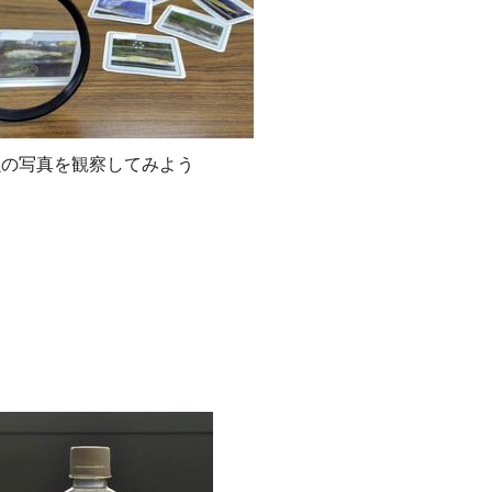
魚の写真を観察してみよう