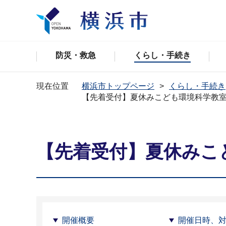
防災・救急
くらし・手続き
現在位置
横浜市トップページ
くらし・手続き
【先着受付】夏休みこども環境科学教室2
【先着受付】夏休みこど
開催概要
開催日時、