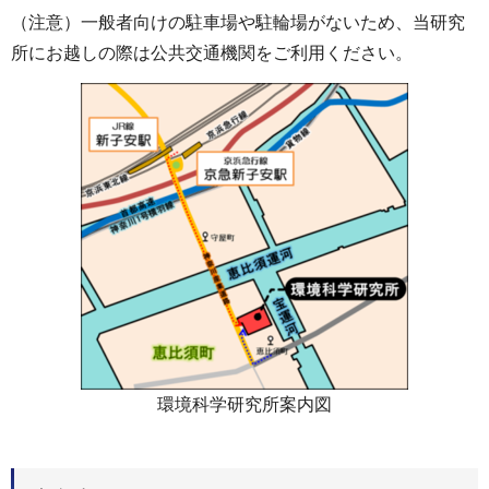
（注意）一般者向けの駐車場や駐輪場がないため、当研究
所にお越しの際は公共交通機関をご利用ください。
環境科学研究所案内図