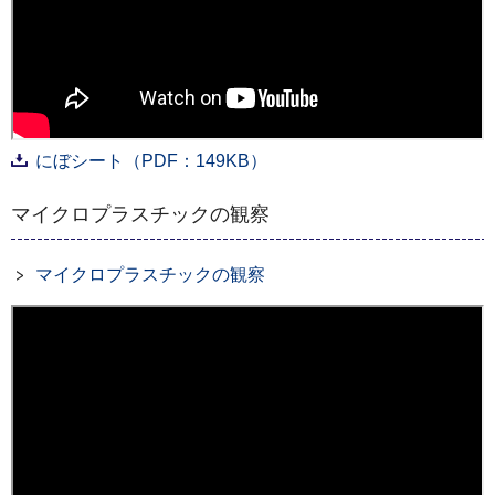
にぼシート（PDF：149KB）
マイクロプラスチックの観察
マイクロプラスチックの観察