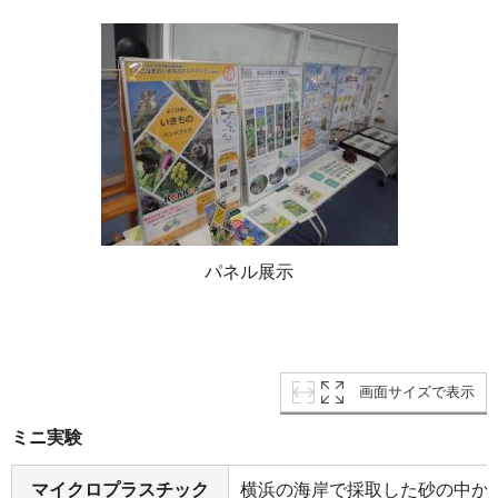
パネル展示
画面サイズで表示
ミニ実験
マイクロプラスチック
横浜の海岸で採取した砂の中か