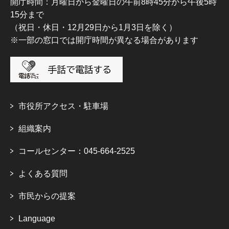
開庁時間：月曜日から金曜日の午前8時45分から午後5時
15分まで
（祝日・休日・12月29日から1月3日を除く）
※一部の窓口では開庁時間が異なる場合があります
市役所アクセス・駐車場
組織案内
コールセンター：045-664-2525
よくある質問
市民からの提案
Language