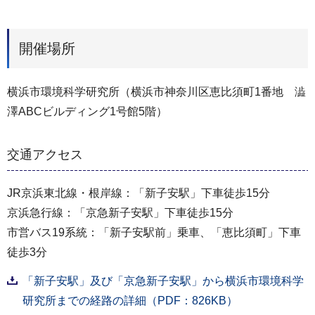
開催場所
横浜市環境科学研究所（横浜市神奈川区恵比須町1番地 澁
澤ABCビルディング1号館5階）
交通アクセス
JR京浜東北線・根岸線：「新子安駅」下車徒歩15分
京浜急行線：「京急新子安駅」下車徒歩15分
市営バス19系統：「新子安駅前」乗車、「恵比須町」下車
徒歩3分
「新子安駅」及び「京急新子安駅」から横浜市環境科学
研究所までの経路の詳細（PDF：826KB）