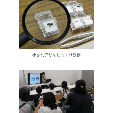
小さなアリをじっくり観察