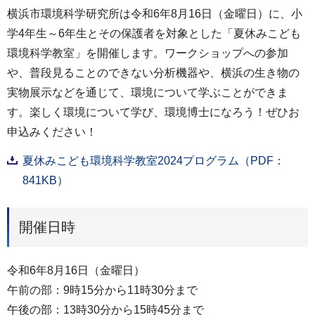
横浜市環境科学研究所は令和6年8月16日（金曜日）に、小
学4年生～6年生とその保護者を対象とした「夏休みこども
環境科学教室」を開催します。ワークショップへの参加
や、普段見ることのできない分析機器や、横浜の生き物の
実物展示などを通じて、環境について学ぶことができま
す。楽しく環境について学び、環境博士になろう！ぜひお
申込みください！
夏休みこども環境科学教室2024プログラム（PDF：
841KB）
開催日時
令和6年8月16日（金曜日）
午前の部：9時15分から11時30分まで
午後の部：13時30分から15時45分まで