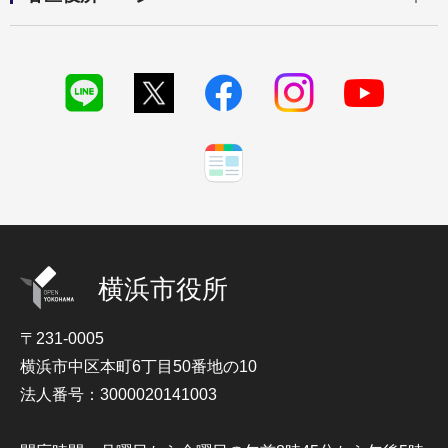
横浜市役所
〒231-0005
横浜市中区本町6丁目50番地の10
法人番号：3000020141003