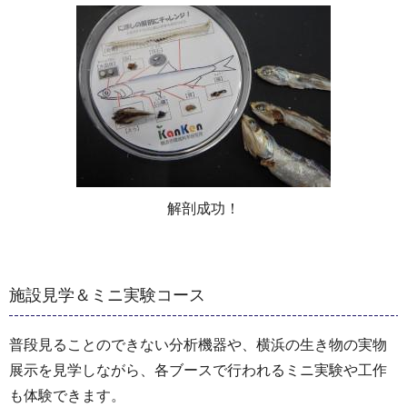
解剖成功！
施設見学＆ミニ実験コース
普段見ることのできない分析機器や、横浜の生き物の実物
展示を見学しながら、各ブースで行われるミニ実験や工作
も体験できます。