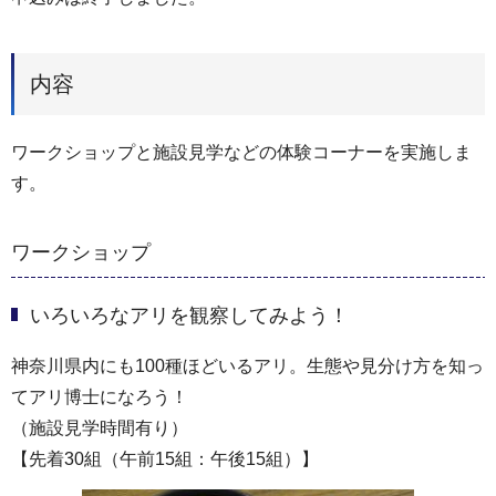
内容
ワークショップと施設見学などの体験コーナーを実施しま
す。
ワークショップ
いろいろなアリを観察してみよう！
神奈川県内にも100種ほどいるアリ。生態や見分け方を知っ
てアリ博士になろう！
（施設見学時間有り）
【先着30組（午前15組：午後15組）】