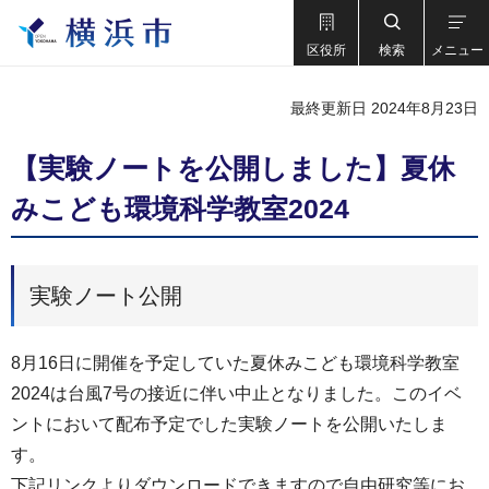
区役所
検索
メニュー
最終更新日 2024年8月23日
【実験ノートを公開しました】夏休
みこども環境科学教室2024
実験ノート公開
8月16日に開催を予定していた夏休みこども環境科学教室
2024は台風7号の接近に伴い中止となりました。このイベ
ントにおいて配布予定でした実験ノートを公開いたしま
す。
下記リンクよりダウンロードできますので自由研究等にお