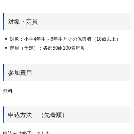
対象・定員
対象：小学4年生～6年生とその保護者（18歳以上）
定員（予定）：各部50組100名程度
参加費用
無料
申込方法 （先着順）
申込みは終了しました。