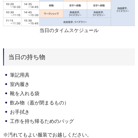
当日のタイムスケジュール
当日の持ち物
筆記用具
室内履き
靴を入れる袋
飲み物（蓋が閉まるもの）
お手拭き
工作を持ち帰るためのバッグ
※汚れてもよい服装でお越しください。