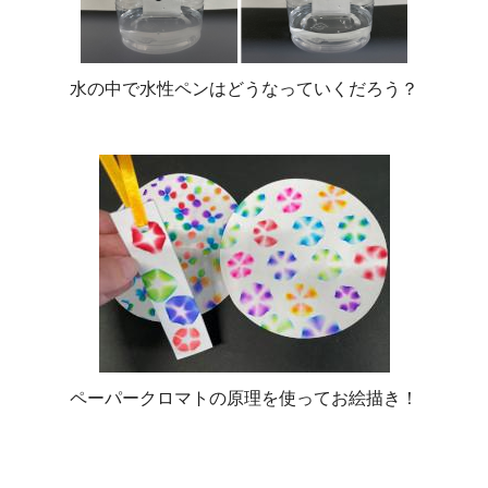
水の中で水性ペンはどうなっていくだろう？
ペーパークロマトの原理を使ってお絵描き！