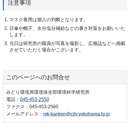
注意事項
マスク着用は個人の判断となります。
日傘や帽子、水分塩分補給などの暑さ対策をお願いいた
します。
当日は研究所の職員が写真を撮影し、広報誌などへ掲載
させていただく場合がございます。
このページへのお問合せ
みどり環境局環境保全部環境科学研究所
電話：
045-453-2550
ファクス：045-453-2560
メールアドレス：
mk-kanken@city.yokohama.lg.jp