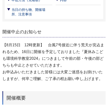
申込方法（先着順）
内容
当日の持ち物、開催場
所、注意事項
開催中止のお知らせ
【8月15日 12時更新】 台風7号接近に伴う荒天が見込ま
れるため、16日に開催を予定しておりました『夏休みこど
も環境科学教室2024』につきまして午前の部・午後の部ど
ちらも中止とさせていただきます。
お申込みいただきました皆様には大変ご迷惑をお掛けいた
しますが、何卒ご理解、ご了承の程お願い申し上げます。
開催概要