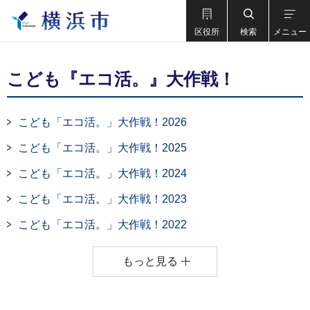
区役所
検索
メニュー
こども『エコ活。』大作戦！
こども「エコ活。」大作戦！2026
こども「エコ活。」大作戦！2025
こども「エコ活。」大作戦！2024
こども「エコ活。」大作戦！2023
こども「エコ活。」大作戦！2022
もっと見る