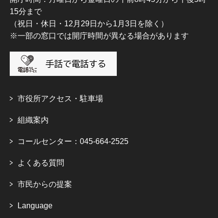
15分まで
（祝日・休日・12月29日から1月3日を除く）
※一部の窓口では開庁時間が異なる場合があります
市役所アクセス・駐車場
組織案内
コールセンター：045-664-2525
よくある質問
市民からの提案
Language