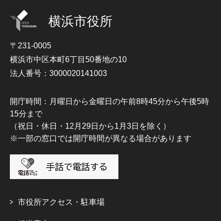
横浜市役所
〒231-0005
横浜市中区本町6丁目50番地の10
法人番号：3000020141003
開庁時間：月曜日から金曜日の午前8時45分から午後5時
15分まで
（祝日・休日・12月29日から1月3日を除く）
※一部の窓口では開庁時間が異なる場合があります
市役所アクセス・駐車場