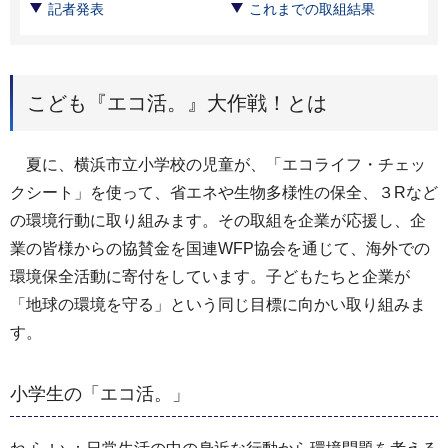
記者発表
これまでの取組結果
こども『エコ活。』大作戦！とは
夏に、横浜市立小学校の児童が、「エコライフ・チェッ
クシート」を使って、省エネや生物多様性の保全、３Rなど
の環境行動に取り組みます。その取組を企業が応援し、企
業の皆様からの協賛金を国連WFP協会を通じて、海外での
環境保全活動に寄付をしています。子どもたちと企業が
「地球の環境を守る」という同じ目標に向かい取り組みま
す。
小学生の「エコ活。」