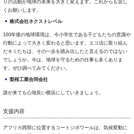
りの活動が地球の未来を大きく変えます。これからも宜し
くお願いします。
株式会社ネクストレベル
100年後の地球環境は、今小学生である子どもたちの意識や
行動によって大きく変わると思います。エコ活に取り組ん
だキミたちは、その一歩を踏み出したと言えるのではない
でしょうか。今は、地球を守るための仕事も多くありま
す。ぜひ調べてみてください。
梨桜工業合同会社
誰が来ても心地良い横浜にしていきましょう。
支援内容
アフリカ西部に位置するコートジボワールは、気候変動に