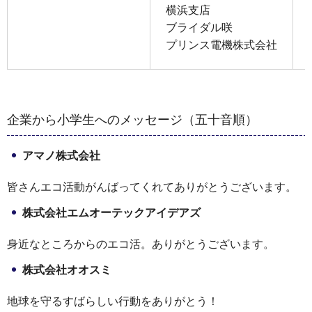
横浜支店
ブライダル咲
プリンス電機株式会社
企業から小学生へのメッセージ（五十音順）
アマノ株式会社
皆さんエコ活動がんばってくれてありがとうございます。
株式会社エムオーテックアイデアズ
身近なところからのエコ活。ありがとうございます。
株式会社オオスミ
地球を守るすばらしい行動をありがとう！