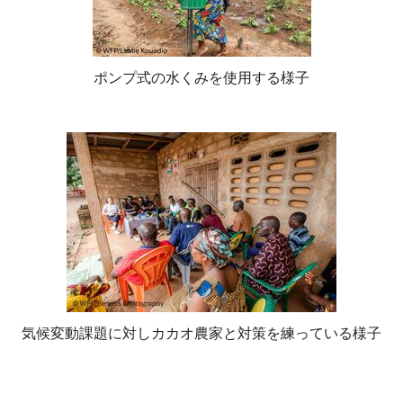
ポンプ式の水くみを使用する様子
気候変動課題に対しカカオ農家と対策を練っている様子