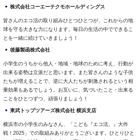
株式会社コーエーテクモホールディングス
皆さんのエコ活の取り組みひとつひとつが、これからの地
球を守る大きな力になります。毎日の生活の中でできるこ
とを一緒に続けていきましょう！
後藤製函株式会社
小学生のうちから他人・地域・地球のために考え、行動が
出来る姿勢は立派だと思います。また皆さんのような子供
たちが増えることで、逆に大人たちが刺激されるという相
乗効果もあるでしょう。お互いに、気づいたこと・出来る
ことをひとつずつ、頑張りましょう！
東武トップツアーズ株式会社 横浜支店
横浜市の小学生のみなさん、「こども『エコ活。』大作
戦！2025」での取組みありがとうございます。ひとりひと