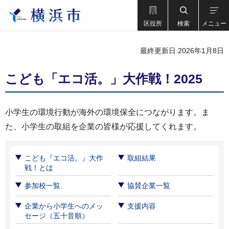
区役所
検索
メニュー
最終更新日 2026年1月8日
こども「エコ活。」大作戦！2025
小学生の環境行動が海外の環境保全につながります。ま
た、小学生の取組を企業の皆様が応援してくれます。
こども『エコ活。』大作
取組結果
戦！とは
参加校一覧
協賛企業一覧
企業から小学生へのメッ
支援内容
セージ（五十音順）