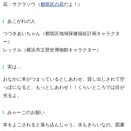
花：サクラソウ（
都筑区の花
だよ！）
あこがれの人
つづきあいちゃん（都筑区地域保健福祉計画キャラクタ
ー）
レックル（横浜市立歴史博物館キャラクター）
実は…
おなかに本がつまっているとしあわせ。貸し出しされて空
っぽになると、もっとしあわせ！！くらいところでは目が
光るよ。
みゃーごのお願い
本をよごされると落ち込んじゃう。水もきらいなの。図書