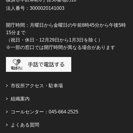
法人番号：3000020141003
開庁時間：月曜日から金曜日の午前8時45分から午後5時
15分まで
（祝日・休日・12月29日から1月3日を除く）
※一部の窓口では開庁時間が異なる場合があります
市役所アクセス・駐車場
組織案内
コールセンター：045-664-2525
よくある質問