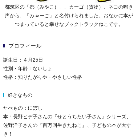
都筑区の「都（みやこ）」、カーゴ（貨物）、ネコの鳴き
声から、「みゃーご」と名付けられました。おなかに本が
つまっていると幸せなブックトラックねこです。
プロフィール
誕生日：４月25日
性別・年齢：ないしょ
性格：知りたがりや・やさしい性格
好きなもの
たべもの：にぼし
本：長野ヒデ子さんの『せとうちたい子さん』シリーズ、
佐野洋子さんの『百万回生きたねこ』、子どもの本が大す
き！