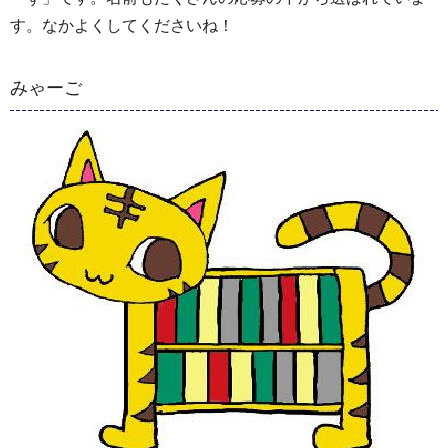
す。なかよくしてくださいね！
みゃーご