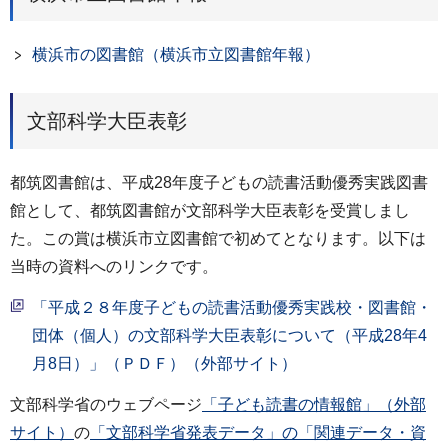
横浜市の図書館（横浜市立図書館年報）
文部科学大臣表彰
都筑図書館は、平成28年度子どもの読書活動優秀実践図書
館として、都筑図書館が文部科学大臣表彰を受賞しまし
た。この賞は横浜市立図書館で初めてとなります。以下は
当時の資料へのリンクです。
「平成２８年度子どもの読書活動優秀実践校・図書館・
団体（個人）の文部科学大臣表彰について（平成28年4
月8日）」（ＰＤＦ）（外部サイト）
文部科学省のウェブページ
「子ども読書の情報館」（外部
サイト）
の
「文部科学省発表データ」の「関連データ・資