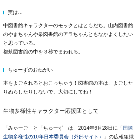
実は…
中図書館キャラクターのモックとはともだち。山内図書館
のやまちゃんや泉図書館のアラちゃんともなかよくしたい
と思っている。
都筑図書館の中を３秒でまわれる。
ちゅーずのおねがい
本をよごされるとおこっちゃう！図書館の本は、よごした
りぬらしたりしないで、大切にしてね！
生物多様性キャラクター応援団として
「みゃーご」と「ちゅーず」は、2014年6月28日に「
国際
生物多様性の10年日本委員会（外部サイト）
」の広報組織