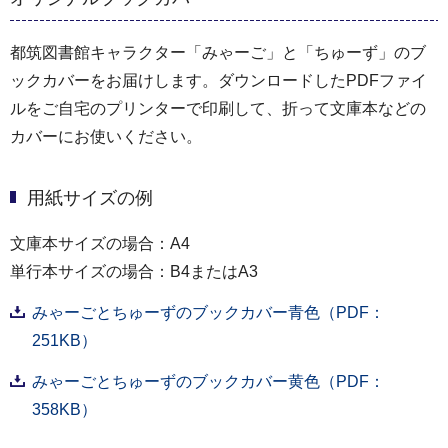
都筑図書館キャラクター「みゃーご」と「ちゅーず」のブ
ックカバーをお届けします。ダウンロードしたPDFファイ
ルをご自宅のプリンターで印刷して、折って文庫本などの
カバーにお使いください。
用紙サイズの例
文庫本サイズの場合：A4
単行本サイズの場合：B4またはA3
みゃーごとちゅーずのブックカバー青色（PDF：
251KB）
みゃーごとちゅーずのブックカバー黄色（PDF：
358KB）