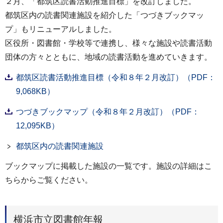
２月、「都筑区読書活動推進目標」を改訂しました。
都筑区内の読書関連施設を紹介した「つづきブックマッ
プ」もリニューアルしました。
区役所・図書館・学校等で連携し、様々な施設や読書活動
団体の方々とともに、地域の読書活動を進めていきます。
都筑区読書活動推進目標（令和８年２月改訂）（PDF：
9,068KB）
つづきブックマップ（令和８年２月改訂）（PDF：
12,095KB）
都筑区内の読書関連施設
ブックマップに掲載した施設の一覧です。施設の詳細はこ
ちらからご覧ください。
横浜市立図書館年報