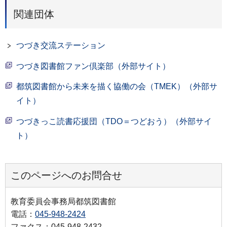
関連団体
つづき交流ステーション
つづき図書館ファン倶楽部（外部サイト）
都筑図書館から未来を描く協働の会（TMEK）（外部サ
イト）
つづきっこ読書応援団（TDO＝つどおう）（外部サイ
ト）
このページへのお問合せ
教育委員会事務局都筑図書館
電話：
045-948-2424
ファクス：045-948-2432