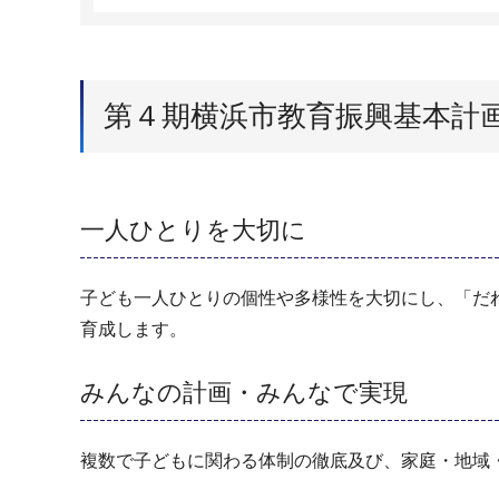
第４期横浜市教育振興基本計
一人ひとりを大切に
子ども一人ひとりの個性や多様性を大切にし、「だ
育成します。
みんなの計画・みんなで実現
複数で子どもに関わる体制の徹底及び、家庭・地域