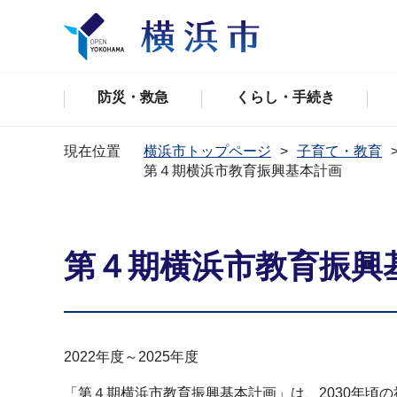
防災・救急
くらし・手続き
現在位置
横浜市トップページ
子育て・教育
第４期横浜市教育振興基本計画
第４期横浜市教育振興
2022年度～2025年度
「第４期横浜市教育振興基本計画」は、2030年頃