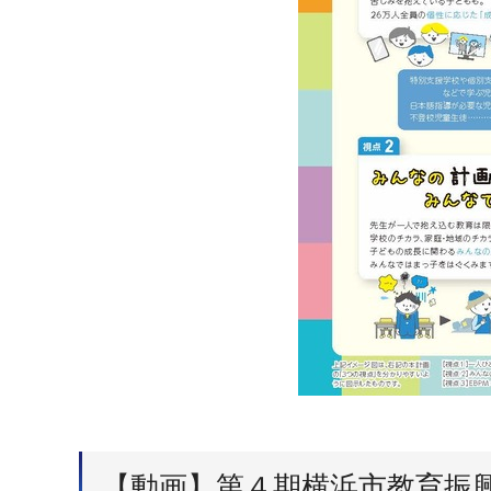
【動画】第４期横浜市教育振