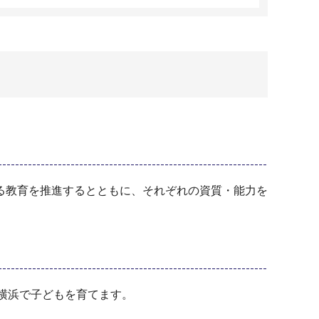
る教育を推進するとともに、それぞれの資質・能力を
横浜で子どもを育てます。