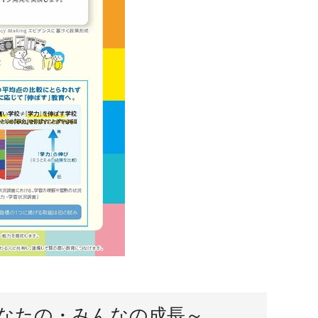
あなたの・みんなの成長～