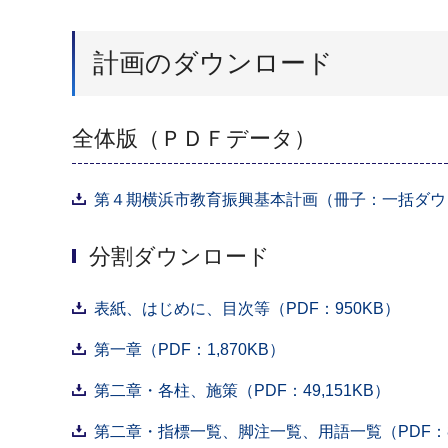
計画のダウンロード
全体版（ＰＤＦデータ）
第４期横浜市教育振興基本計画（冊子：一括ダウンロ
分割ダウンロード
表紙、はじめに、目次等（PDF：950KB）
第一章（PDF：1,870KB）
第二章・各柱、施策（PDF：49,151KB）
第二章・指標一覧、脚注一覧、用語一覧（PDF：8