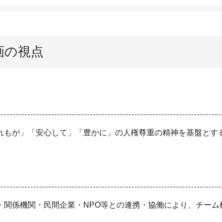
画の視点
れもが」「安心して」「豊かに」の人権尊重の精神を基盤とす
・関係機関・民間企業・NPO等との連携・協働により、チーム