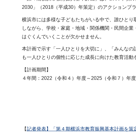
2030」（2018（平成30）年策定）のアクションプ
横浜市には多様な子どもたちがいる中で、誰ひとり
しながら、学校・家庭・地域・関係機関・民間企業
はぐくんでいくことが欠かせません。
本計画で示す「一人ひとりを大切に」、「みんなの
も一人ひとりの個性に応じた成長に向けた教育活動
【計画期間】
４年間：2022（令和４）年度～2025（令和７）年度
【
記者発表】「第４期横浜市教育振興基本計画を策定し