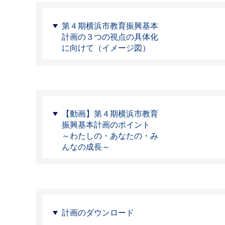
第４期横浜市教育振興基本
計画の３つの視点の具体化
に向けて（イメージ図）
【動画】第４期横浜市教育
振興基本計画のポイント
～わたしの・あなたの・み
んなの成長～
計画のダウンロード