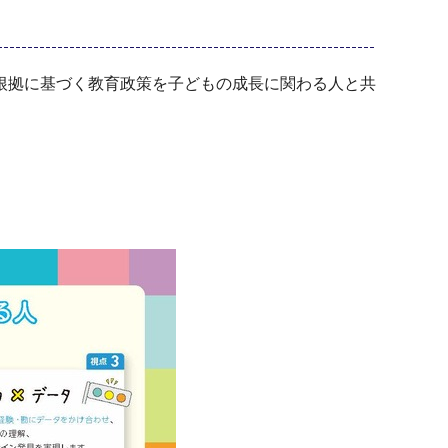
根拠に基づく教育政策を子どもの成長に関わる人と共