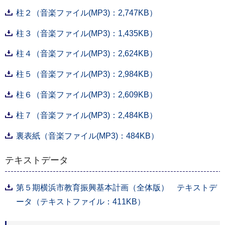
柱２（音楽ファイル(MP3)：2,747KB）
柱３（音楽ファイル(MP3)：1,435KB）
柱４（音楽ファイル(MP3)：2,624KB）
柱５（音楽ファイル(MP3)：2,984KB）
柱６（音楽ファイル(MP3)：2,609KB）
柱７（音楽ファイル(MP3)：2,484KB）
裏表紙（音楽ファイル(MP3)：484KB）
テキストデータ
第５期横浜市教育振興基本計画（全体版） テキストデ
ータ（テキストファイル：411KB）