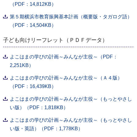
（PDF：14,812KB）
第５期横浜市教育振興基本計画（概要版・タガログ語）
（PDF：14,504KB）
子ども向けリーフレット（ＰＤＦデータ）
よこはまの学びの計画～みんなが主役～（PDF：
2,251KB）
よこはまの学びの計画～みんなが主役～（Ａ４版）
（PDF：16,439KB）
よこはまの学びの計画～みんなが主役～（もっとやさし
い版）（PDF：1,818KB）
よこはまの学びの計画～みんなが主役～（もっとやさし
い版・英語）（PDF：1,778KB）