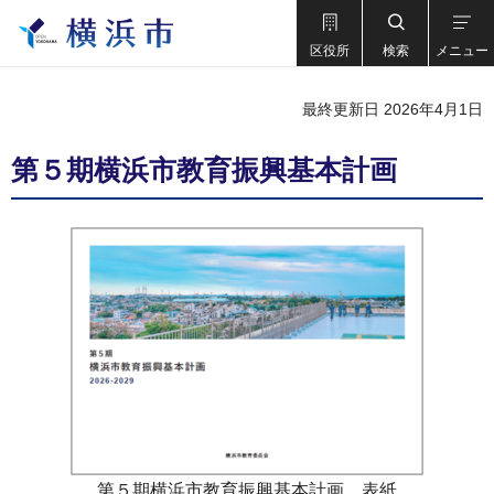
区役所
検索
メニュー
最終更新日 2026年4月1日
第５期横浜市教育振興基本計画
第５期横浜市教育振興基本計画 表紙