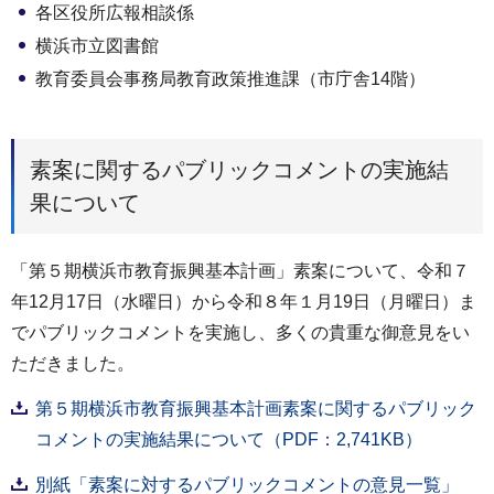
各区役所広報相談係
横浜市立図書館
教育委員会事務局教育政策推進課（市庁舎14階）
素案に関するパブリックコメントの実施結
果について
「第５期横浜市教育振興基本計画」素案について、令和７
年12月17日（水曜日）から令和８年１月19日（月曜日）ま
でパブリックコメントを実施し、多くの貴重な御意見をい
ただきました。
第５期横浜市教育振興基本計画素案に関するパブリック
コメントの実施結果について（PDF：2,741KB）
別紙「素案に対するパブリックコメントの意見一覧」