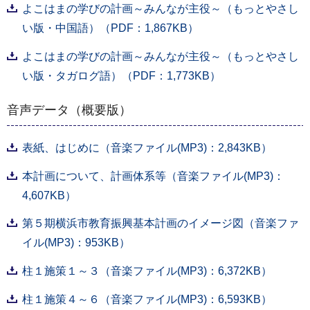
よこはまの学びの計画～みんなが主役～（もっとやさし
い版・中国語）（PDF：1,867KB）
よこはまの学びの計画～みんなが主役～（もっとやさし
い版・タガログ語）（PDF：1,773KB）
音声データ（概要版）
表紙、はじめに（音楽ファイル(MP3)：2,843KB）
本計画について、計画体系等（音楽ファイル(MP3)：
4,607KB）
第５期横浜市教育振興基本計画のイメージ図（音楽ファ
イル(MP3)：953KB）
柱１施策１～３（音楽ファイル(MP3)：6,372KB）
柱１施策４～６（音楽ファイル(MP3)：6,593KB）