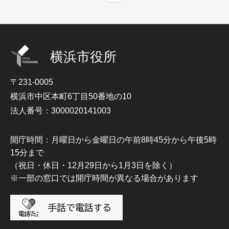
横浜市役所
〒231-0005
横浜市中区本町6丁目50番地の10
法人番号：3000020141003
開庁時間：月曜日から金曜日の午前8時45分から午後5時
15分まで
（祝日・休日・12月29日から1月3日を除く）
※一部の窓口では開庁時間が異なる場合があります