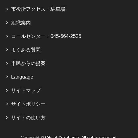
市役所アクセス・駐車場
組織案内
コールセンター：045-664-2525
よくある質問
市民からの提案
Language
サイトマップ
サイトポリシー
サイトの使い方
Copyright © City of Yokohama. All rights reserved.