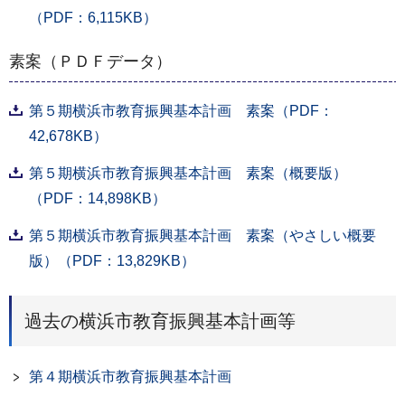
（PDF：6,115KB）
素案（ＰＤＦデータ）
第５期横浜市教育振興基本計画 素案（PDF：
42,678KB）
第５期横浜市教育振興基本計画 素案（概要版）
（PDF：14,898KB）
第５期横浜市教育振興基本計画 素案（やさしい概要
版）（PDF：13,829KB）
過去の横浜市教育振興基本計画等
第４期横浜市教育振興基本計画