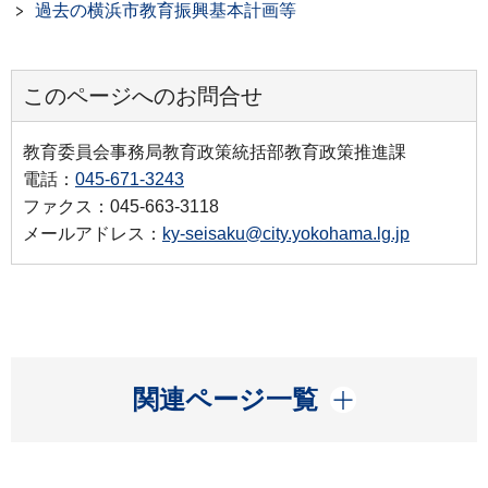
過去の横浜市教育振興基本計画等
このページへのお問合せ
教育委員会事務局教育政策統括部教育政策推進課
電話：
045-671-3243
ファクス：045-663-3118
メールアドレス：
ky-seisaku@city.yokohama.lg.jp
開く
関連ページ一覧