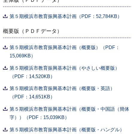
全体版（ＰＤＦデータ）
第５期横浜市教育振興基本計画（PDF：52,784KB）
概要版（ＰＤＦデータ）
第５期横浜市教育振興基本計画（概要版）（PDF：
15,069KB）
第５期横浜市教育振興基本計画（やさしい概要版）
（PDF：14,520KB）
第５期横浜市教育振興基本計画（概要版・英語）
（PDF：14,651KB）
第５期横浜市教育振興基本計画（概要版・中国語（簡体
字））（PDF：15,039KB）
第５期横浜市教育振興基本計画（概要版・ハングル）