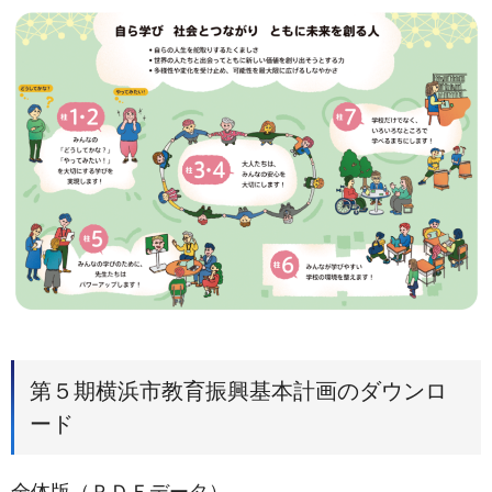
第５期横浜市教育振興基本計画のダウンロ
ード