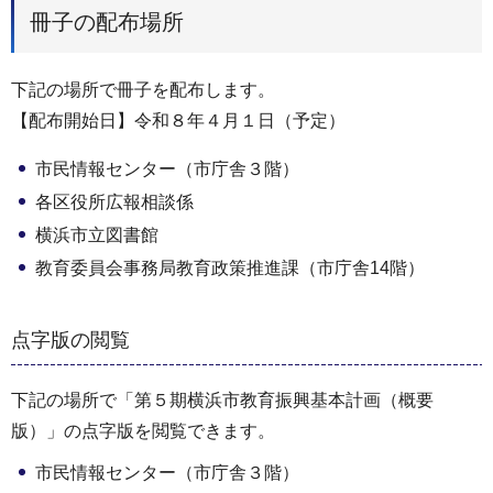
冊子の配布場所
下記の場所で冊子を配布します。
【配布開始日】令和８年４月１日（予定）
市民情報センター（市庁舎３階）
各区役所広報相談係
横浜市立図書館
教育委員会事務局教育政策推進課（市庁舎14階）
点字版の閲覧
下記の場所で「第５期横浜市教育振興基本計画（概要
版）」の点字版を閲覧できます。
市民情報センター（市庁舎３階）