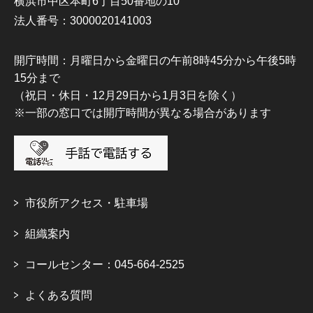
横浜市中区本町6丁目50番地の10
法人番号：3000020141003
開庁時間：月曜日から金曜日の午前8時45分から午後5時
15分まで
（祝日・休日・12月29日から1月3日を除く）
※一部の窓口では開庁時間が異なる場合があります
市役所アクセス・駐車場
組織案内
コールセンター：045-664-2525
よくある質問