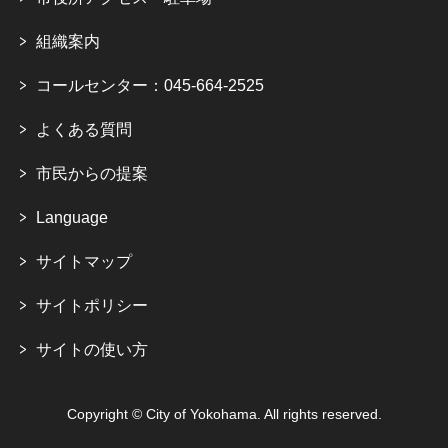
組織案内
コールセンター：045-664-2525
よくある質問
市民からの提案
Language
サイトマップ
サイトポリシー
サイトの使い方
Copyright © City of Yokohama. All rights reserved.