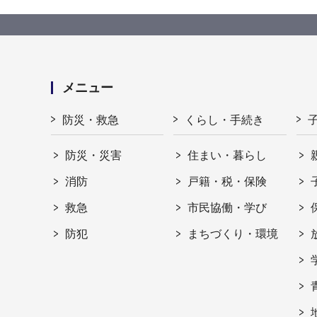
メニュー
防災・救急
くらし・手続き
防災・災害
住まい・暮らし
消防
戸籍・税・保険
救急
市民協働・学び
防犯
まちづくり・環境