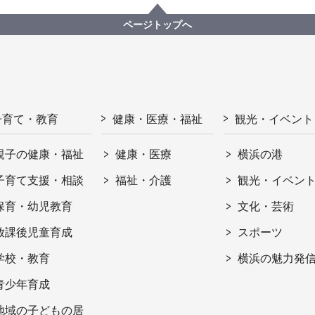
ページトップへ
子育て・教育
健康・医療・福祉
観光・イベント
親子の健康・福祉
健康・医療
横浜の港
子育て支援・相談
福祉・介護
観光・イベン
保育・幼児教育
文化・芸術
放課後児童育成
スポーツ
学校・教育
横浜の魅力発
青少年育成
地域の子どもの居