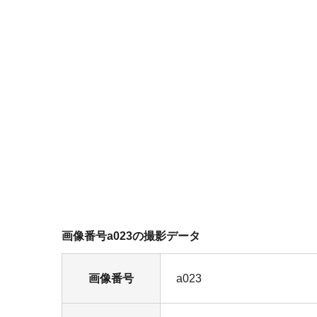
画像番号a023の撮影データ
画像番号
a023