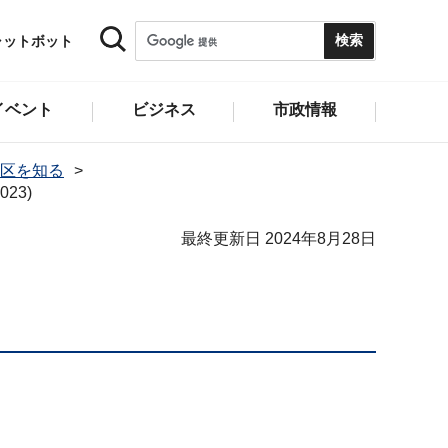
ャットボット
イベント
ビジネス
市政情報
区を知る
23)
最終更新日 2024年8月28日