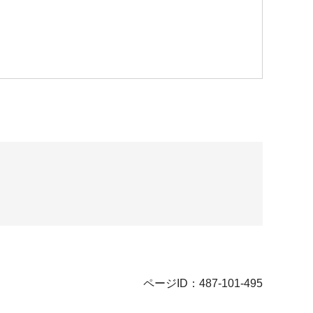
ページID：487-101-495