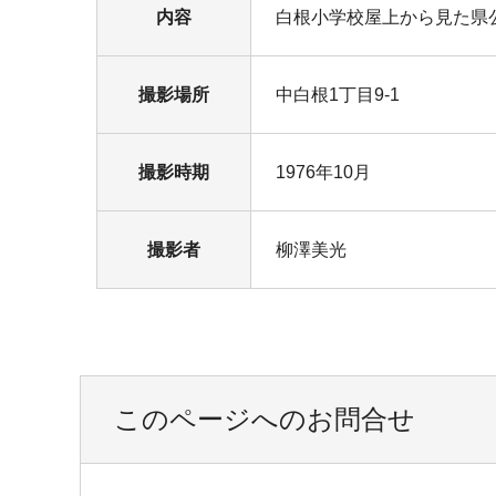
内容
白根小学校屋上から見た県
撮影場所
中白根1丁目9-1
撮影時期
1976年10月
撮影者
柳澤美光
このページへのお問合せ