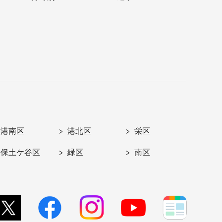
港南区
港北区
栄区
保土ケ谷区
緑区
南区