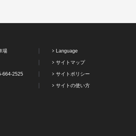
車場
Language
サイトマップ
64-2525
サイトポリシー
サイトの使い方