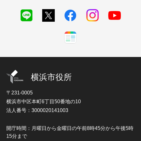
横浜市役所
〒231-0005
横浜市中区本町6丁目50番地の10
法人番号：3000020141003
開庁時間：月曜日から金曜日の午前8時45分から午後5時
15分まで