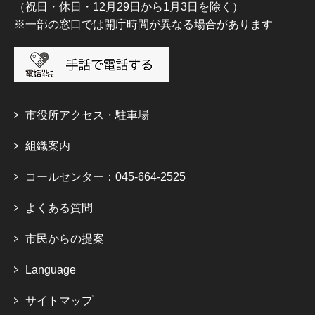
（祝日・休日・12月29日から1月3日を除く）
※一部の窓口では開庁時間が異なる場合があります
市役所アクセス・駐車場
組織案内
コールセンター：045-664-2525
よくある質問
市民からの提案
Language
サイトマップ