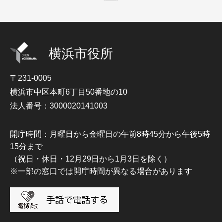
横浜市役所
〒231-0005
横浜市中区本町6丁目50番地の10
法人番号：3000020141003
開庁時間：月曜日から金曜日の午前8時45分から午後5時
15分まで
（祝日・休日・12月29日から1月3日を除く）
※一部の窓口では開庁時間が異なる場合があります