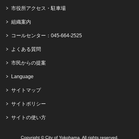
市役所アクセス・駐車場
組織案内
コールセンター：045-664-2525
よくある質問
市民からの提案
Language
サイトマップ
サイトポリシー
サイトの使い方
Copyright © City of Yokohama. All rights reserved.