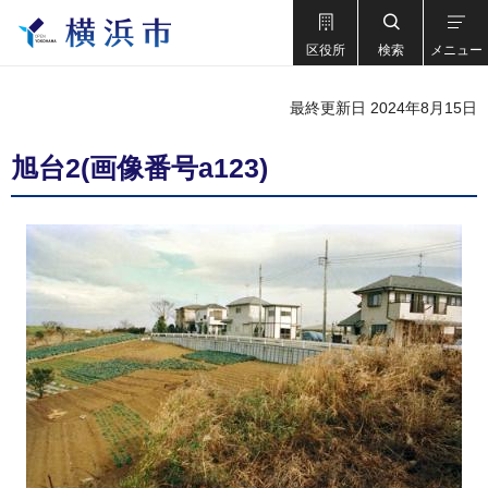
区役所
検索
メニュー
最終更新日 2024年8月15日
旭台2(画像番号a123)