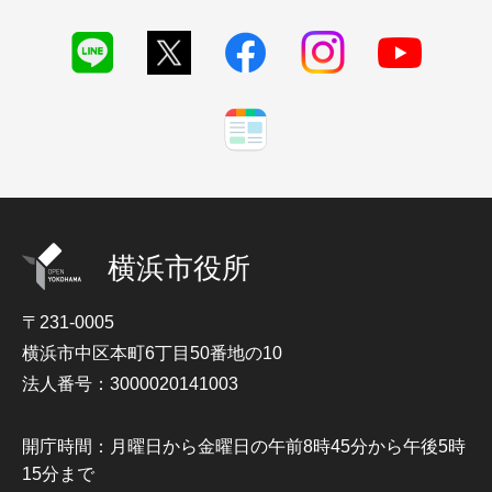
横浜市役所
〒231-0005
横浜市中区本町6丁目50番地の10
法人番号：3000020141003
開庁時間：月曜日から金曜日の午前8時45分から午後5時
15分まで