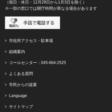
（祝日・休日・12月29日から1月3日を除く）
※一部の窓口では開庁時間が異なる場合があります
市役所アクセス・駐車場
組織案内
コールセンター：045-664-2525
よくある質問
市民からの提案
Language
サイトマップ