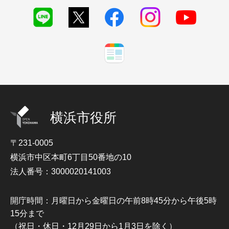
横浜市役所
〒231-0005
横浜市中区本町6丁目50番地の10
法人番号：3000020141003
開庁時間：月曜日から金曜日の午前8時45分から午後5時
15分まで
（祝日・休日・12月29日から1月3日を除く）