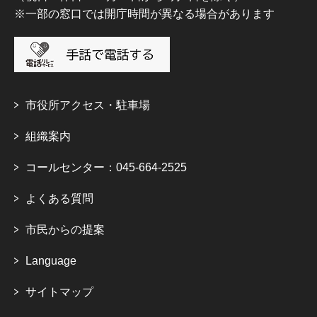
※一部の窓口では開庁時間が異なる場合があります
市役所アクセス・駐車場
組織案内
コールセンター：045-664-2525
よくある質問
市民からの提案
Language
サイトマップ