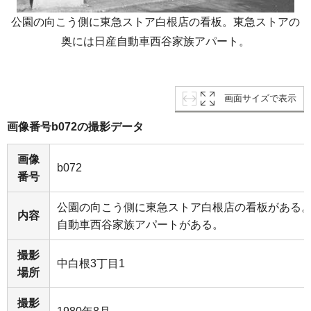
公園の向こう側に東急ストア白根店の看板。東急ストアの
奥には日産自動車西谷家族アパート。
画面サイズで表示
画像番号b072の撮影データ
画像
b072
番号
公園の向こう側に東急ストア白根店の看板がある
内容
自動車西谷家族アパートがある。
撮影
中白根3丁目1
場所
撮影