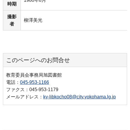
1980年8月
時期
撮影
柳澤美光
者
このページへのお問合せ
教育委員会事務局旭図書館
電話：
045-953-1166
ファクス：045-953-1179
メールアドレス：
ky-libkocho08@city.yokohama.lg.jp