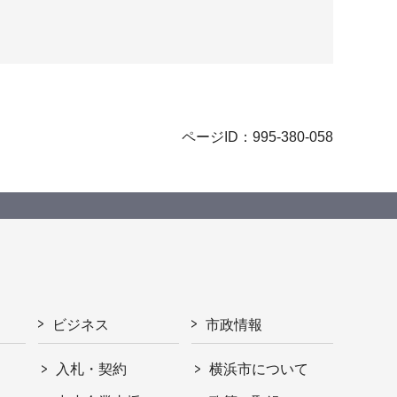
ページID：995-380-058
ビジネス
市政情報
入札・契約
横浜市について