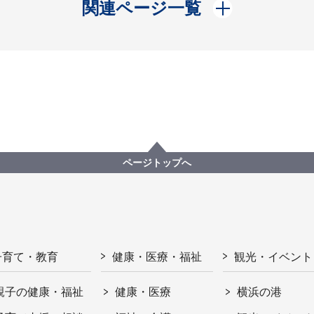
開く
関連ページ一覧
ページトップへ
子育て・教育
健康・医療・福祉
観光・イベント
親子の健康・福祉
健康・医療
横浜の港