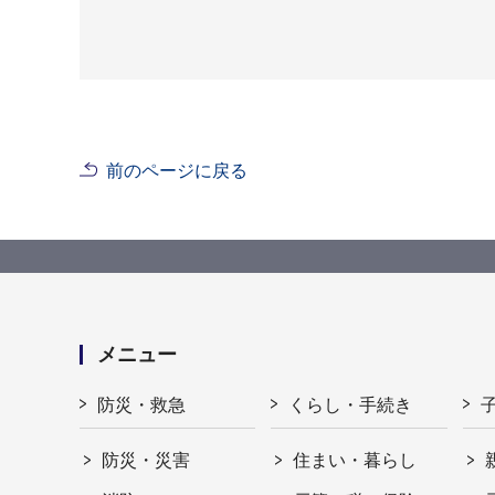
前のページに戻る
メニュー
防災・救急
くらし・手続き
防災・災害
住まい・暮らし