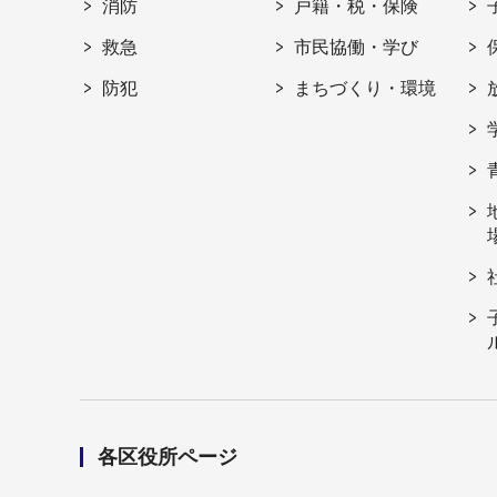
消防
戸籍・税・保険
救急
市民協働・学び
防犯
まちづくり・環境
各区役所ページ