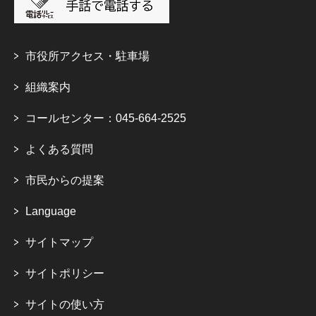
市役所アクセス・駐車場
組織案内
コールセンター：045-664-2525
よくある質問
市民からの提案
Language
サイトマップ
サイトポリシー
サイトの使い方