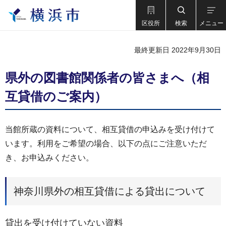
区役所
検索
メニュー
最終更新日 2022年9月30日
県外の図書館関係者の皆さまへ（相
互貸借のご案内）
当館所蔵の資料について、相互貸借の申込みを受け付けて
います。利用をご希望の場合、以下の点にご注意いただ
き、お申込みください。
神奈川県外の相互貸借による貸出について
貸出を受け付けていない資料