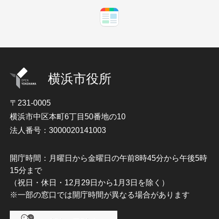
横浜市役所
〒231-0005
横浜市中区本町6丁目50番地の10
法人番号：3000020141003
開庁時間：月曜日から金曜日の午前8時45分から午後5時
15分まで
（祝日・休日・12月29日から1月3日を除く）
※一部の窓口では開庁時間が異なる場合があります