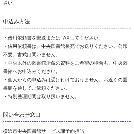
さい。
申込み方法
・借用依頼書を郵送またはFAXしてください。
・借用依頼書は、中央図書館長宛でお送りください。公印
不要。書式は問いません。
・中央以外の図書館所蔵の資料をご希望の場合も、中央図
書館へお申込みください。
・個人からの申込みは受け付けておりません。お近くの図
書館を通してご依頼ください。
・特別整理期間は取り扱いません。
問い合わせ窓口
横浜市中央図書館サービス課予約担当