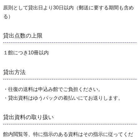
原則として貸出日より30日以内（郵送に要する期間も含め
る）
貸出点数の上限
１館につき10冊以内
貸出方法
・往復の送料は申込み館でご負担ください。
・貸出資料はゆうパックの着払いにてお送りします。
貸出資料の取り扱い
館内閲覧等、特に指示のある資料はその指示に従ってくだ